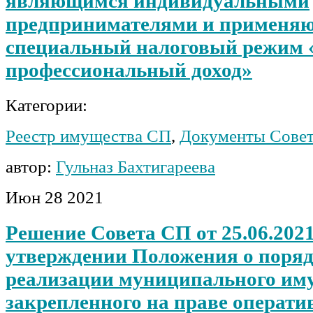
являющимся индивидуальными
предпринимателями и применя
специальный налоговый режим 
профессиональный доход»
Категории:
Реестр имущества СП
,
Документы Сове
автор:
Гульназ Бахтигареева
Июн
28
2021
Решение Совета СП от 25.06.2021
утверждении Положения о поряд
реализации муниципального им
закрепленного на праве операти