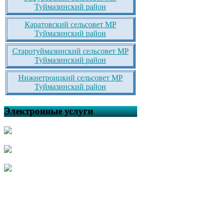
Туймазинский район
Каратовский сельсовет МР
Туймазинский район
Старотуймазинский сельсовет МР
Туймазинский район
Нижнетроицкий сельсовет МР
Туймазинский район
Электронные услуги