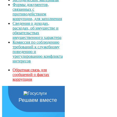
Формы документов,
связанных с
противодействием
коррупции, для заполнения
Сведения о доходах,
расходах, об имуществе и
обязательствах
имущественного характера
Комиссия по соблюдению
требований к служебному
поведению и
урегулированию конфликта
интересов
Обратная связь для
сообщений о фактах
коррупции
Решаем вместе