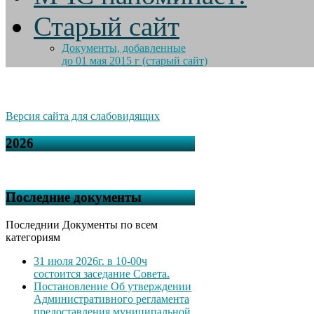
Старый сайт
Документы, добавленные
до 01 мая 2015 г (старый сайт)
Версия сайта для слабовидящих
2026
Последние документы
Последнии Документы по всем
категориям
31 июля 2026г. в 10-00ч
состоится заседание Совета.
Постановление Об утверждении
Административного регламента
предоставления муниципальной