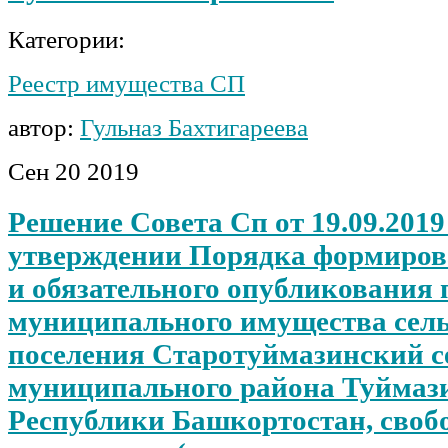
Категории:
Реестр имущества СП
автор:
Гульназ Бахтигареева
Сен
20
2019
Решение Совета Сп от 19.09.2019
утверждении Порядка формиров
и обязательного опубликования 
муниципального имущества сель
поселения Старотуймазинский с
муниципального района Туймаз
Республики Башкортостан, свобо