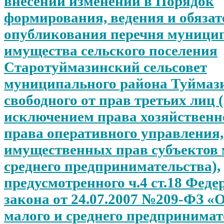
внесении изменений в Порядок
формирования, ведения и обязат
опубликования перечня муници
имущества сельского поселения
Старотуймазинский сельсовет
муниципального района Туймаз
свободного от прав третьих лиц (
исключением права хозяйственно
права оперативного управления,
имущественных прав субъектов 
среднего предпринимательства),
предусмотренного ч.4 ст.18 Феде
закона от 24.07.2007 №209-ФЗ «
малого и среднего предпринимат