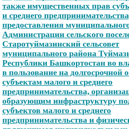
также имущественных прав субъ
и среднего предпринимательства)
предоставления муниципальног
Администрации сельского посел
Старотуймазинский сельсовет
муниципального района Туймаз
Республики Башкортостан во вла
в пользование на долгосрочной 
субъектам малого и среднего
предпринимательства, организа
образующим инфраструктуру по
субъектов малого и среднего
предпринимательства и физичес