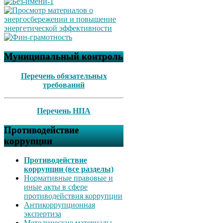
Муниципальный контроль
Перечень обязательных
требований
Перечень НПА
Противодействие
коррупции
Противодействие
коррупции (все разделы)
Нормативные правовые и
иные акты в сфере
противодействия коррупции
Антикоррупционная
экспертиза
Методические материалы