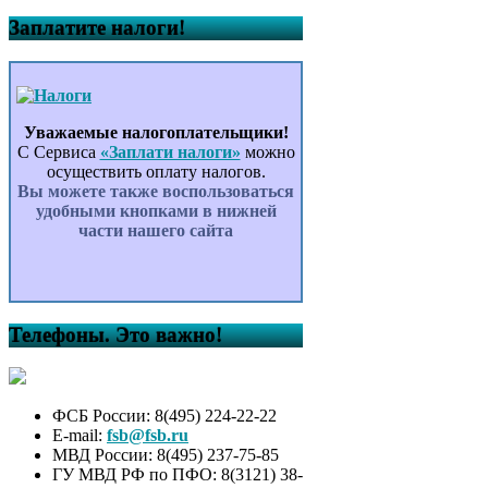
Заплатите налоги!
Уважаемые налогоплательщики!
С Сервиса
«Заплати налоги»
можно
осуществить оплату налогов.
Вы можете также воспользоваться
удобными кнопками в нижней
части нашего сайта
Телефоны. Это важно!
ФСБ России: 8(495) 224-22-22
E-mail:
fsb@fsb.ru
МВД России: 8(495) 237-75-85
ГУ МВД РФ по ПФО: 8(3121) 38-