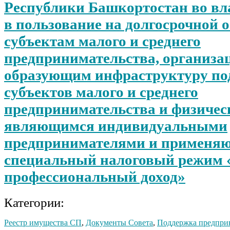
Республики Башкортостан во вла
в пользование на долгосрочной 
субъектам малого и среднего
предпринимательства, организа
образующим инфраструктуру по
субъектов малого и среднего
предпринимательства и физичес
являющимся индивидуальными
предпринимателями и применя
специальный налоговый режим 
профессиональный доход»
Категории:
Реестр имущества СП
,
Документы Совета
,
Поддержка предпри