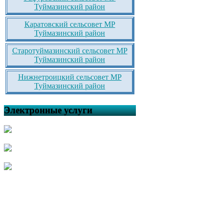
Туймазинский район
Каратовский сельсовет МР
Туймазинский район
Старотуймазинский сельсовет МР
Туймазинский район
Нижнетроицкий сельсовет МР
Туймазинский район
Электронные услуги