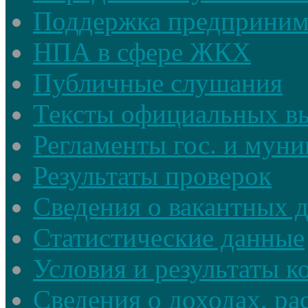
Поддержка предприним
НПА в сфере ЖКХ
Публичные слушания
Тексты официальных в
Регламенты гос. и мун
Результаты проверок
Сведения о вакантных 
Статистические данные
Условия и результаты к
Сведения о доходах, ра