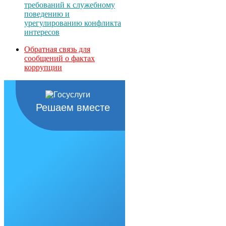
требований к служебному
поведению и
урегулированию конфликта
интересов
Обратная связь для
сообщений о фактах
коррупции
Решаем вместе