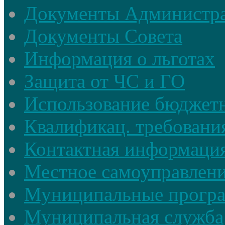
Документы Администр
Документы Совета
Информация о льготах
Защита от ЧС и ГО
Использование бюджетн
Квалификац. требовани
Контактная информаци
Местное самоуправлен
Муниципальные прогр
Муниципальная служба