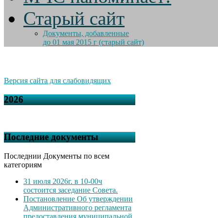
Старый сайт
Документы, добавленные
до 01 мая 2015 г (старый сайт)
Версия сайта для слабовидящих
2026
Последние документы
Последнии Документы по всем
категориям
31 июля 2026г. в 10-00ч
состоится заседание Совета.
Постановление Об утверждении
Административного регламента
предоставления муниципальной