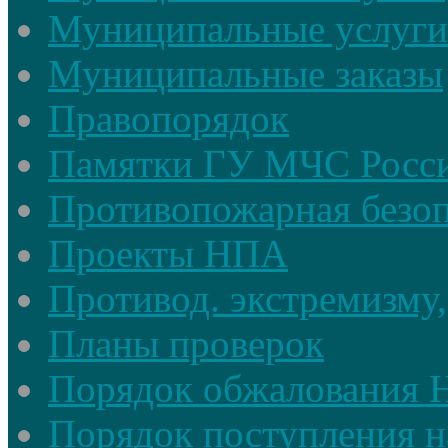
Муниципальные услуги
Муниципальные заказы
Правопорядок
Памятки ГУ МЧС Росси
Противопожарная безоп
Проекты НПА
Противод. экстремизму,
Планы проверок
Порядок обжалования
Порядок поступления н