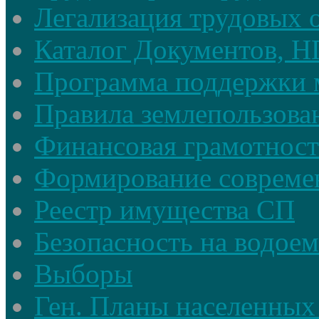
Легализация трудовых
Каталог Документов, 
Программа поддержки 
Правила землепользова
Финансовая грамотност
Формирование совреме
Реестр имущества СП
Безопасность на водое
Выборы
Ген. Планы населенных