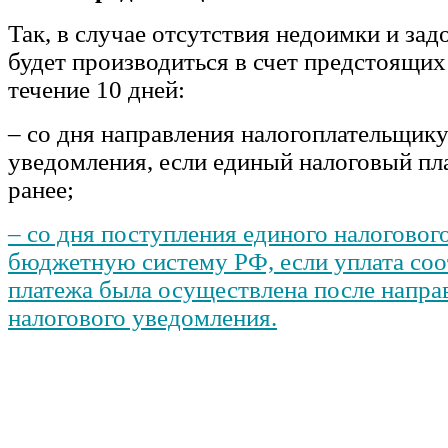
Так, в случае отсутствия недоимки и зад
будет производиться в счет предстоящих
течение 10 дней:
– со дня направления налогоплательщику
уведомления, если единый налоговый пл
ранее;
– со дня поступления единого налоговог
бюджетную систему РФ, если уплата со
платежа была осуществлена после напра
налогового уведомления.