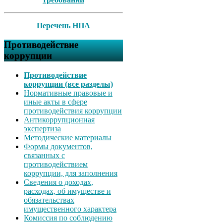
Перечень НПА
Противодействие
коррупции
Противодействие
коррупции (все разделы)
Нормативные правовые и
иные акты в сфере
противодействия коррупции
Антикоррупционная
экспертиза
Методические материалы
Формы документов,
связанных с
противодействием
коррупции, для заполнения
Сведения о доходах,
расходах, об имуществе и
обязательствах
имущественного характера
Комиссия по соблюдению