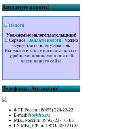
Заплатите налоги!
Уважаемые налогоплательщики!
С Сервиса
«Заплати налоги»
можно
осуществить оплату налогов.
Вы можете также воспользоваться
удобными кнопками в нижней
части нашего сайта
Телефоны. Это важно!
ФСБ России: 8(495) 224-22-22
E-mail:
fsb@fsb.ru
МВД России: 8(495) 237-75-85
ГУ МВД РФ по ПФО: 8(3121) 38-