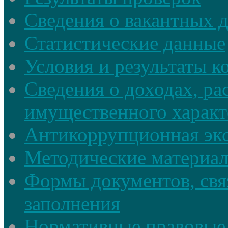
Сведения о вакантных 
Статистические данные
Условия и результаты к
Сведения о доходах, ра
имущественного характ
Антикоррупционная экс
Методические материа
Формы документов, свя
заполнения
Нормативные правовые 