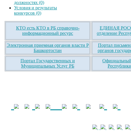
должностях (0)
Условия и результаты
конкурсов (0)
КТО есть КТО в РБ справочно-
ЕДИНАЯ РОСС
информационный ресурс
отделение Респу
Электронная приемная органов власти Р
Портал письмен
Башкортостан
органов государ
Портал Государственных и
Официальный 
Муниципальных Услуг РБ
Республики