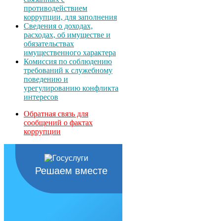
противодействием
коррупции, для заполнения
Сведения о доходах,
расходах, об имуществе и
обязательствах
имущественного характера
Комиссия по соблюдению
требований к служебному
поведению и
урегулированию конфликта
интересов
Обратная связь для
сообщений о фактах
коррупции
Решаем вместе