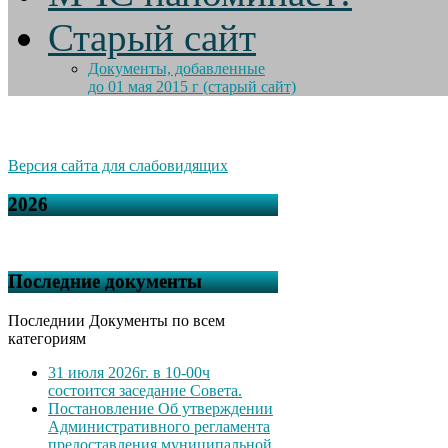
Старый сайт
Документы, добавленные
до 01 мая 2015 г (старый сайт)
Версия сайта для слабовидящих
2026
Последние документы
Последнии Документы по всем
категориям
31 июля 2026г. в 10-00ч
состоится заседание Совета.
Постановление Об утверждении
Административного регламента
предоставления муниципальной