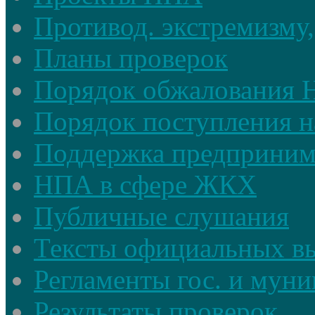
Противод. экстремизму,
Планы проверок
Порядок обжалования
Порядок поступления н
Поддержка предприним
НПА в сфере ЖКХ
Публичные слушания
Тексты официальных в
Регламенты гос. и мун
Результаты проверок