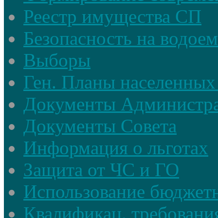
Реестр имущества СП
Безопасность на водое
Выборы
Ген. Планы населенных
Документы Администр
Документы Совета
Информация о льготах
Защита от ЧС и ГО
Использование бюджетн
Квалификац. требовани