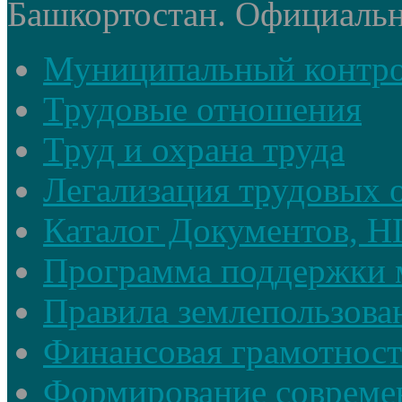
Башкортостан. Официальный
Муниципальный контр
Трудовые отношения
Труд и охрана труда
Легализация трудовых
Каталог Документов, 
Программа поддержки 
Правила землепользова
Финансовая грамотност
Формирование совреме