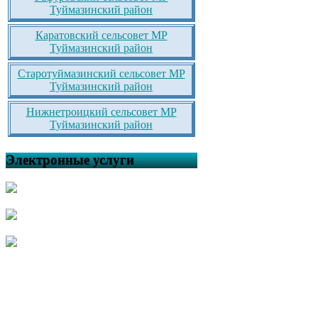
Туймазинский район
Каратовский сельсовет МР
Туймазинский район
Старотуймазинский сельсовет МР
Туймазинский район
Нижнетроицкий сельсовет МР
Туймазинский район
Электронные услуги