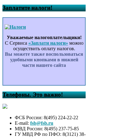
Заплатите налоги!
Уважаемые налогоплательщики!
С Сервиса
«Заплати налоги»
можно
осуществить оплату налогов.
Вы можете также воспользоваться
удобными кнопками в нижней
части нашего сайта
Телефоны. Это важно!
ФСБ России: 8(495) 224-22-22
E-mail:
fsb@fsb.ru
МВД России: 8(495) 237-75-85
ГУ МВД РФ по ПФО: 8(3121) 38-