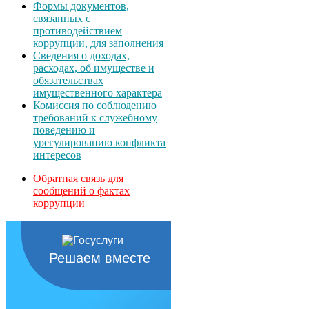
Формы документов,
связанных с
противодействием
коррупции, для заполнения
Сведения о доходах,
расходах, об имуществе и
обязательствах
имущественного характера
Комиссия по соблюдению
требований к служебному
поведению и
урегулированию конфликта
интересов
Обратная связь для
сообщений о фактах
коррупции
Решаем вместе