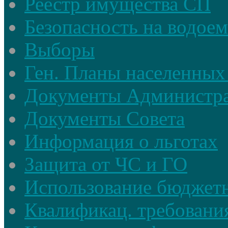
Реестр имущества СП
Безопасность на водое
Выборы
Ген. Планы населенных
Документы Администр
Документы Совета
Информация о льготах
Защита от ЧС и ГО
Использование бюджетн
Квалификац. требовани