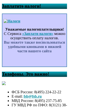
Заплатите налоги!
Уважаемые налогоплательщики!
С Сервиса
«Заплати налоги»
можно
осуществить оплату налогов.
Вы можете также воспользоваться
удобными кнопками в нижней
части нашего сайта
Телефоны. Это важно!
ФСБ России: 8(495) 224-22-22
E-mail:
fsb@fsb.ru
МВД России: 8(495) 237-75-85
ГУ МВД РФ по ПФО: 8(3121) 38-