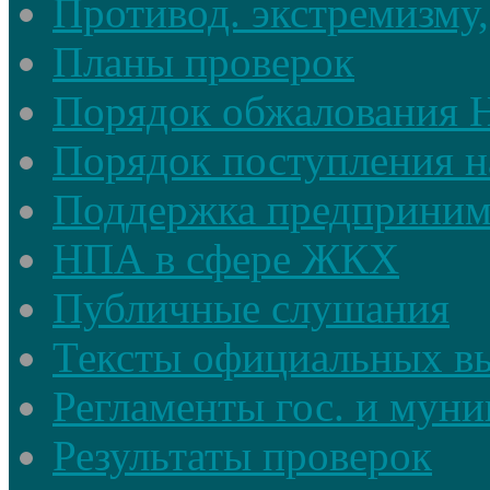
Противод. экстремизму,
Планы проверок
Порядок обжалования
Порядок поступления н
Поддержка предприним
НПА в сфере ЖКХ
Публичные слушания
Тексты официальных в
Регламенты гос. и мун
Результаты проверок