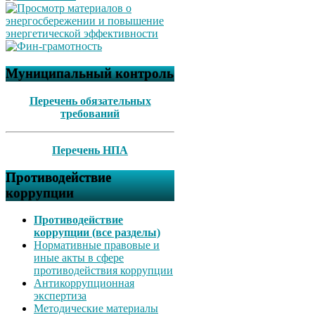
Муниципальный контроль
Перечень обязательных
требований
Перечень НПА
Противодействие
коррупции
Противодействие
коррупции (все разделы)
Нормативные правовые и
иные акты в сфере
противодействия коррупции
Антикоррупционная
экспертиза
Методические материалы