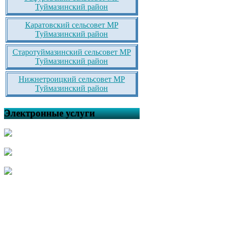
Туймазинский район
Каратовский сельсовет МР
Туймазинский район
Старотуймазинский сельсовет МР
Туймазинский район
Нижнетроицкий сельсовет МР
Туймазинский район
Электронные услуги