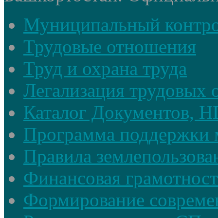
Муниципальный контр
Трудовые отношения
Труд и охрана труда
Легализация трудовых
Каталог Документов, 
Программа поддержки 
Правила землепользова
Финансовая грамотност
Формирование совреме