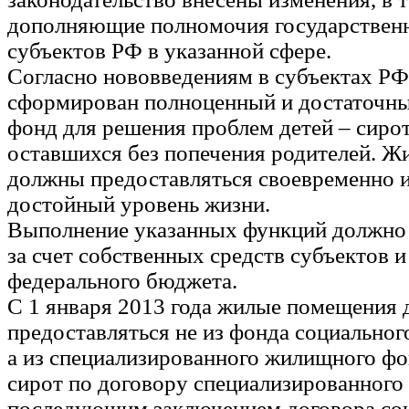
дополняющие полномочия государствен
субъектов РФ в указанной сфере.
Согласно нововведениям в субъектах Р
сформирован полноценный и достаточ
фонд для решения проблем детей – сирот
оставшихся без попечения родителей. 
должны предоставляться своевременно и
достойный уровень жизни.
Выполнение указанных функций должно
за счет собственных средств субъектов 
федерального бюджета.
С 1 января 2013 года жилые помещения
предоставляться не из фонда социальног
а из специализированного жилищного фо
сирот по договору специализированного 
последующим заключением договора соц