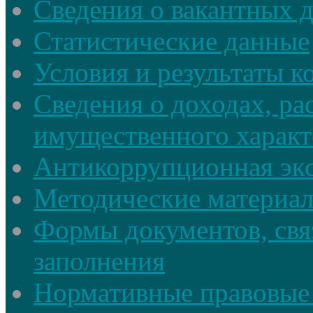
Сведения о вакантных 
Статистические данные
Условия и результаты к
Сведения о доходах, ра
имущественного характ
Антикоррупционная экс
Методические материа
Формы документов, свя
заполнения
Нормативные правовые 