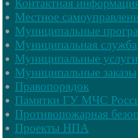
Контактная информаци
Местное самоуправлен
Муниципальные прогр
Муниципальная служба
Муниципальные услуги
Муниципальные заказы
Правопорядок
Памятки ГУ МЧС Росси
Противопожарная безоп
Проекты НПА