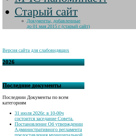
Старый сайт
Документы, добавленные
до 01 мая 2015 г (старый сайт)
Версия сайта для слабовидящих
2026
Последние документы
Последнии Документы по всем
категориям
31 июля 2026г. в 10-00ч
состоится заседание Совета.
Постановление Об утверждении
Административного регламента
предоставления муниципальной