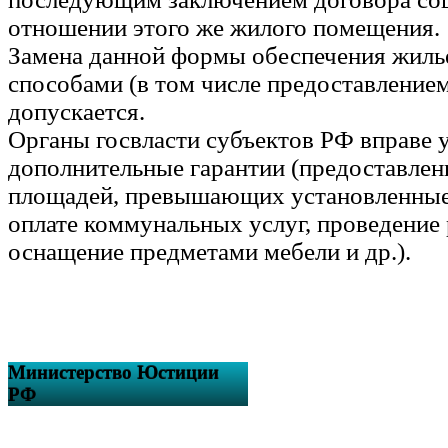
отношении этого же жилого помещения.
Замена данной формы обеспечения жиль
способами (в том числе предоставлением
допускается.
Органы госвласти субъектов РФ вправе 
дополнительные гарантии (предоставле
площадей, превышающих установленные 
оплате коммунальных услуг, проведение 
оснащение предметами мебели и др.).
Министерство Юстиции
РФ