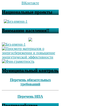
ВКонтакте
Национальные проекты
Вниманию населения!!
Муниципальный контроль
Перечень обязательных
требований
Перечень НПА
Противодействие