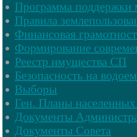
Программа поддержки 
Правила землепользова
Финансовая грамотност
Формирование совреме
Реестр имущества СП
Безопасность на водое
Выборы
Ген. Планы населенных
Документы Администр
Документы Совета