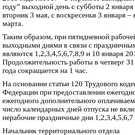
году” выходной день с субботы 2 января
вторник 3 мая, с воскресенья 3 января –
марта.
Таким образом, при пятидневной рабоче
выходными днями в связи с праздничны
являются 1,2,3,4,5,6,7,8,9 и 10 января 20
Продолжительность работы в четверг 31
года сокращается на 1 час.
На основании статьи 120 Трудового коде
Федерации при предоставлении ежегодно
ежегодного дополнительного оплачиваем
число календарных дней отпуска не вкл
нерабочие праздничные дни 1,2,3,4,5,6,7 
Начальник территориального отдела