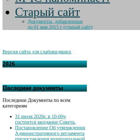
Старый сайт
Документы, добавленные
до 01 мая 2015 г (старый сайт)
Версия сайта для слабовидящих
2026
Последние документы
Последнии Документы по всем
категориям
31 июля 2026г. в 10-00ч
состоится заседание Совета.
Постановление Об утверждении
Административного регламента
предоставления муниципальной