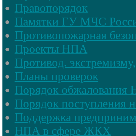
Правопорядок
Памятки ГУ МЧС Росси
Противопожарная безоп
Проекты НПА
Противод. экстремизму,
Планы проверок
Порядок обжалования
Порядок поступления н
Поддержка предприним
НПА в сфере ЖКХ