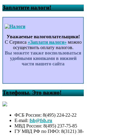
Заплатите налоги!
Уважаемые налогоплательщики!
С Сервиса
«Заплати налоги»
можно
осуществить оплату налогов.
Вы можете также воспользоваться
удобными кнопками в нижней
части нашего сайта
Телефоны. Это важно!
ФСБ России: 8(495) 224-22-22
E-mail:
fsb@fsb.ru
МВД России: 8(495) 237-75-85
ГУ МВД РФ по ПФО: 8(3121) 38-