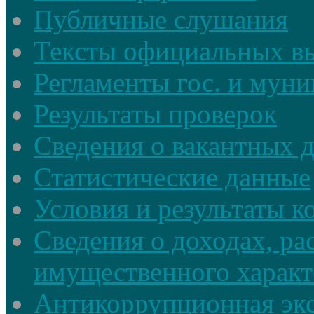
Публичные слушания
Тексты официальных в
Регламенты гос. и мун
Результаты проверок
Сведения о вакантных 
Статистические данные
Условия и результаты к
Сведения о доходах, ра
имущественного характ
Антикоррупционная экс