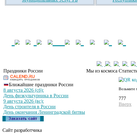
Праздники России
Мы из космоса
Статист
Ближайшие праздники России
Возьмите 
8 августа 2026 (сб):
День физкультурника в России
777
9 августа 2026 (вс):
Вверх
День строителя в России
День окончания Ленинградской битвы
Сайт разработчика