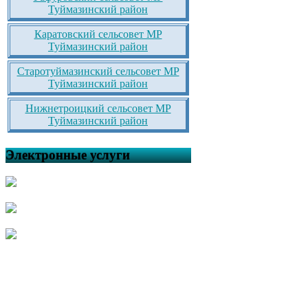
Туймазинский район
Каратовский сельсовет МР
Туймазинский район
Старотуймазинский сельсовет МР
Туймазинский район
Нижнетроицкий сельсовет МР
Туймазинский район
Электронные услуги