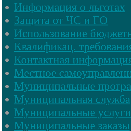
Информация о льготах
Защита от ЧС и ГО
Использование бюджетн
Квалификац. требовани
Контактная информаци
Местное самоуправлен
Муниципальные прогр
Муниципальная служба
Муниципальные услуги
Муниципальные заказы