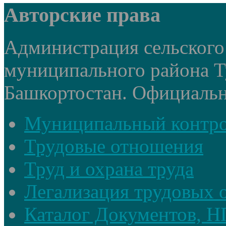
Авторские права
Администрация сельского
муниципального района Т
Башкортостан. Официальный
Муниципальный контр
Трудовые отношения
Труд и охрана труда
Легализация трудовых
Каталог Документов, 