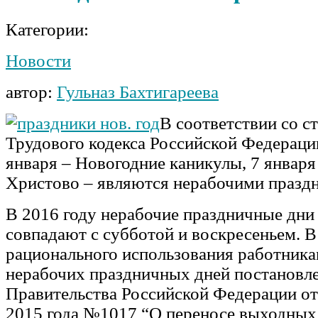
Категории:
Новости
автор:
Гульназ Бахтигареева
В соответствии со ст
Трудового кодекса Российской Федерации 
января – Новогодние каникулы, 7 января
Христово – являются нерабочими празд
В 2016 году нерабочие праздничные дни 
совпадают с субботой и воскресеньем. В
рационального использования работник
нерабочих праздничных дней постановл
Правительства Российской Федерации от
2015 года №1017 “О переносе выходных 