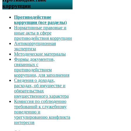
коррупции
Противодействие
коррупции (все разделы)
Нормативные правовые и
иные акты в сфере
противодействия коррупции
Антикоррупционная
экспертиза
Методические материалы
Формы документов,
связанных с
противодействием
коррупции, для заполнения
Сведения о доходах,
расходах, об имуществе и
обязательствах
имущественного характера
Комиссия по соблюдению
требований к служебному
поведению и
урегулированию конфликта
интересов