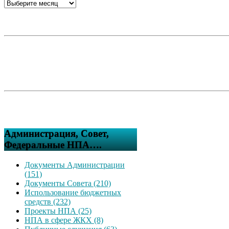
Администрация, Совет,
Федеральные НПА….
Документы Администрации
(151)
Документы Совета (210)
Использование бюджетных
средств (232)
Проекты НПА (25)
НПА в сфере ЖКХ (8)