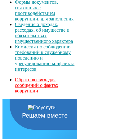
Формы документов,
связанных с
противодействием
коррупции, для заполнения
Сведения о доходах,
расходах, об имуществе и
обязательствах
имущественного характера
Комиссия по соблюдению
требований к служебному
поведению и
урегулированию конфликта
интересов
Обратная связь для
сообщений о фактах
коррупции
Решаем вместе