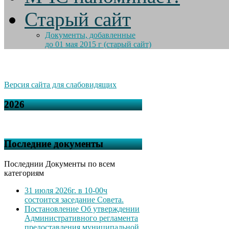
Старый сайт
Документы, добавленные
до 01 мая 2015 г (старый сайт)
Версия сайта для слабовидящих
2026
Последние документы
Последнии Документы по всем
категориям
31 июля 2026г. в 10-00ч
состоится заседание Совета.
Постановление Об утверждении
Административного регламента
предоставления муниципальной