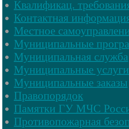
Квалификац. требовани
Контактная информаци
Местное самоуправлен
Муниципальные прогр
Муниципальная служба
Муниципальные услуги
Муниципальные заказы
Правопорядок
Памятки ГУ МЧС Росси
Противопожарная безоп