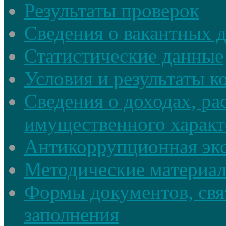
Результаты проверок
Сведения о вакантных 
Статистические данные
Условия и результаты к
Сведения о доходах, ра
имущественного характ
Антикоррупционная экс
Методические материа
Формы документов, свя
заполнения