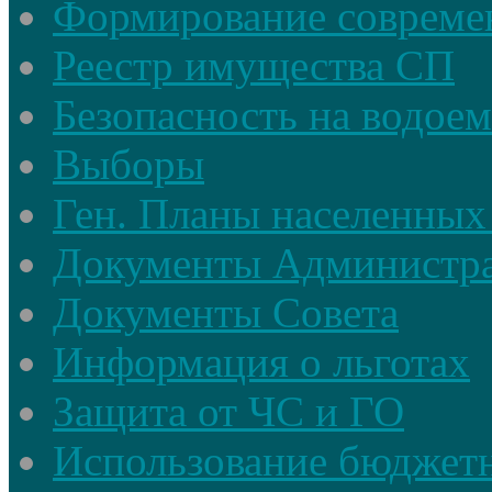
Формирование совреме
Реестр имущества СП
Безопасность на водое
Выборы
Ген. Планы населенных
Документы Администр
Документы Совета
Информация о льготах
Защита от ЧС и ГО
Использование бюджетн