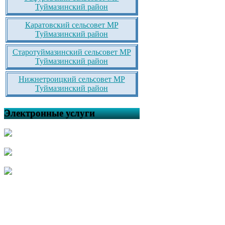
Туймазинский район
Каратовский сельсовет МР
Туймазинский район
Старотуймазинский сельсовет МР
Туймазинский район
Нижнетроицкий сельсовет МР
Туймазинский район
Электронные услуги