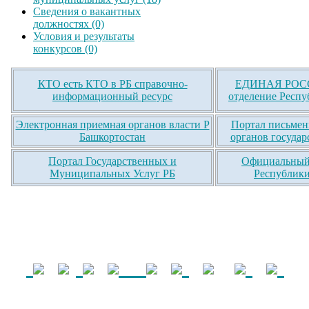
Сведения о вакантных
должностях (0)
Условия и результаты
конкурсов (0)
КТО есть КТО в РБ справочно-
ЕДИНАЯ РОСС
информационный ресурс
отделение Респу
Электронная приемная органов власти Р
Портал письмен
Башкортостан
органов государ
Портал Государственных и
Официальный 
Муниципальных Услуг РБ
Республики