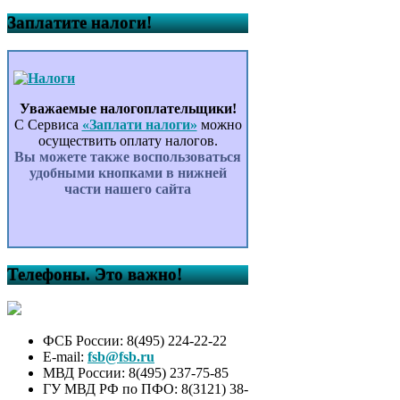
Заплатите налоги!
Уважаемые налогоплательщики!
С Сервиса
«Заплати налоги»
можно
осуществить оплату налогов.
Вы можете также воспользоваться
удобными кнопками в нижней
части нашего сайта
Телефоны. Это важно!
ФСБ России: 8(495) 224-22-22
E-mail:
fsb@fsb.ru
МВД России: 8(495) 237-75-85
ГУ МВД РФ по ПФО: 8(3121) 38-