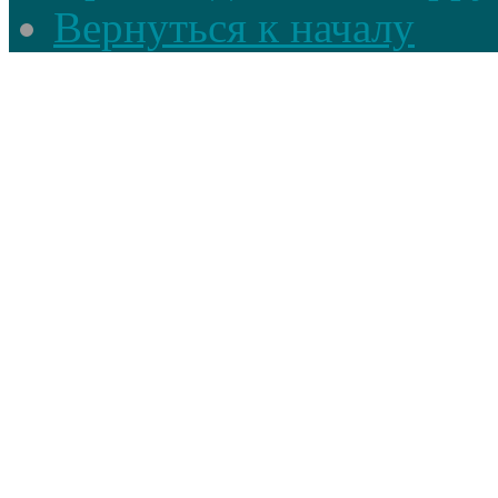
Вернуться к началу