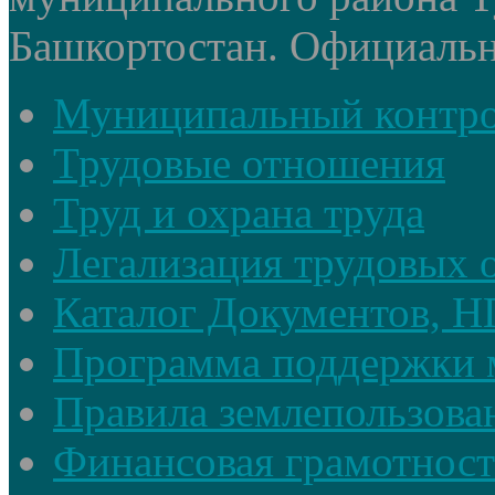
Башкортостан. Официальный
Муниципальный контр
Трудовые отношения
Труд и охрана труда
Легализация трудовых
Каталог Документов, 
Программа поддержки 
Правила землепользова
Финансовая грамотност