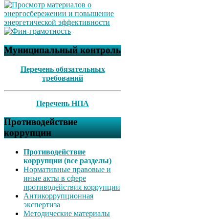
Муниципальный контроль
Перечень обязательных
требований
Перечень НПА
Противодействие
коррупции
Противодействие
коррупции (все разделы)
Нормативные правовые и
иные акты в сфере
противодействия коррупции
Антикоррупционная
экспертиза
Методические материалы