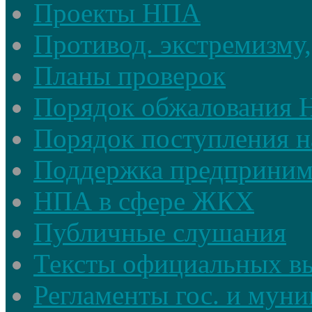
Проекты НПА
Противод. экстремизму,
Планы проверок
Порядок обжалования
Порядок поступления н
Поддержка предприним
НПА в сфере ЖКХ
Публичные слушания
Тексты официальных в
Регламенты гос. и мун