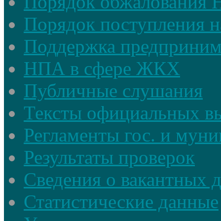
Порядок обжалования
Порядок поступления н
Поддержка предприним
НПА в сфере ЖКХ
Публичные слушания
Тексты официальных в
Регламенты гос. и мун
Результаты проверок
Сведения о вакантных 
Статистические данные