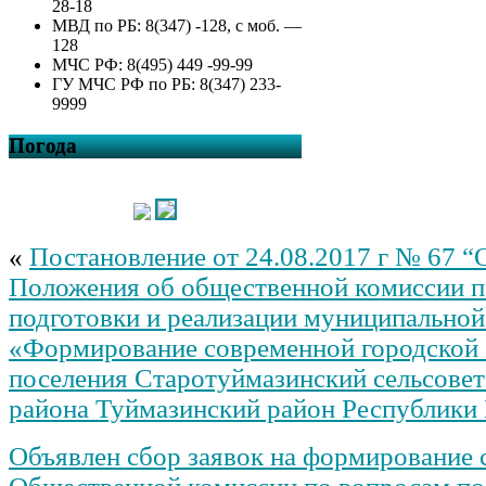
28-18
МВД по РБ: 8(347) -128, с моб. —
128
МЧС РФ: 8(495) 449 -99-99
ГУ МЧС РФ по РБ: 8(347) 233-
9999
Погода
«
Постановление от 24.08.2017 г № 67 
Положения об общественной комиссии п
подготовки и реализации муниципально
«Формирование современной городской 
поселения Старотуймазинский сельсове
района Туймазинский район Республики
Объявлен сбор заявок на формирование 