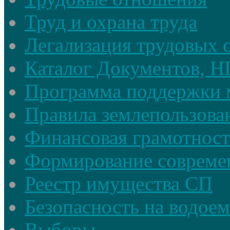
Труд и охрана труда
Легализация трудовых
Каталог Документов, 
Программа поддержки 
Правила землепользова
Финансовая грамотност
Формирование совреме
Реестр имущества СП
Безопасность на водое
Выборы