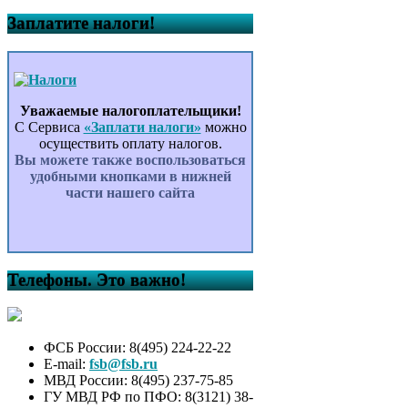
Заплатите налоги!
Уважаемые налогоплательщики!
С Сервиса
«Заплати налоги»
можно
осуществить оплату налогов.
Вы можете также воспользоваться
удобными кнопками в нижней
части нашего сайта
Телефоны. Это важно!
ФСБ России: 8(495) 224-22-22
E-mail:
fsb@fsb.ru
МВД России: 8(495) 237-75-85
ГУ МВД РФ по ПФО: 8(3121) 38-