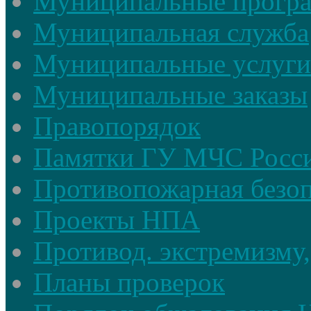
Муниципальные прогр
Муниципальная служба
Муниципальные услуги
Муниципальные заказы
Правопорядок
Памятки ГУ МЧС Росси
Противопожарная безоп
Проекты НПА
Противод. экстремизму,
Планы проверок