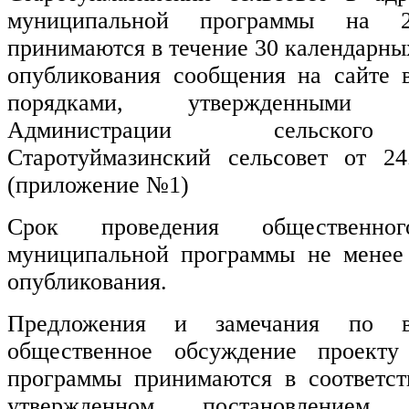
муниципальной программы на 2
принимаются в течение 30 календарны
опубликования сообщения на сайте в
порядками, утвержденными по
Администрации сельского
Старотуймазинский сельсовет от 2
(приложение №1)
Срок проведения общественно
муниципальной программы не менее
опубликования.
Предложения и замечания по 
общественное обсуждение проекту
программы принимаются
в соответс
утвержденном постановлением 