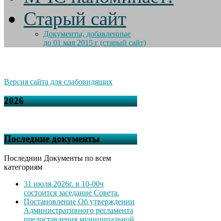
Старый сайт
Документы, добавленные
до 01 мая 2015 г (старый сайт)
Версия сайта для слабовидящих
2026
Последние документы
Последнии Документы по всем
категориям
31 июля 2026г. в 10-00ч
состоится заседание Совета.
Постановление Об утверждении
Административного регламента
предоставления муниципальной