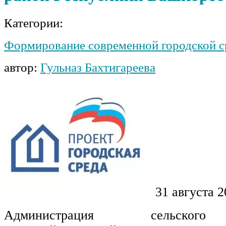
Категории:
Формирование современной городской 
автор:
Гульназ Бахтигареева
31 августа 2
Администрация сельского