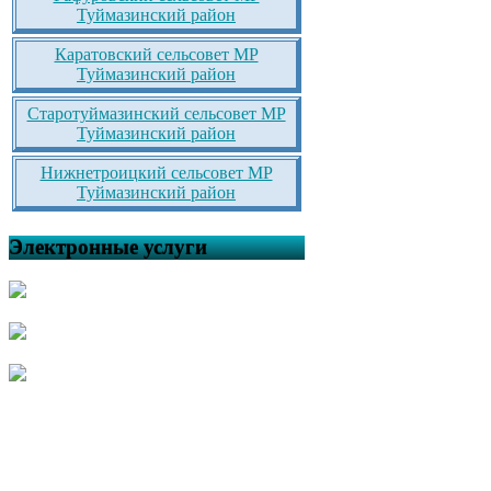
Туймазинский район
Каратовский сельсовет МР
Туймазинский район
Старотуймазинский сельсовет МР
Туймазинский район
Нижнетроицкий сельсовет МР
Туймазинский район
Электронные услуги