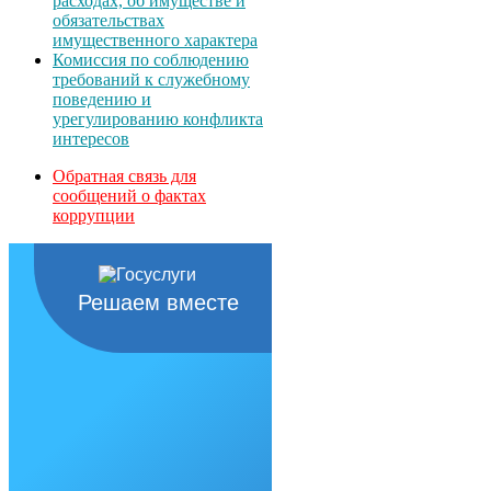
расходах, об имуществе и
обязательствах
имущественного характера
Комиссия по соблюдению
требований к служебному
поведению и
урегулированию конфликта
интересов
Обратная связь для
сообщений о фактах
коррупции
Решаем вместе