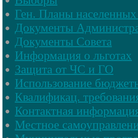
Ген. Планы населенных
Документы Администр
Документы Совета
Информация о льготах
Защита от ЧС и ГО
Использование бюджетн
Квалификац. требовани
Контактная информаци
Местное самоуправлен