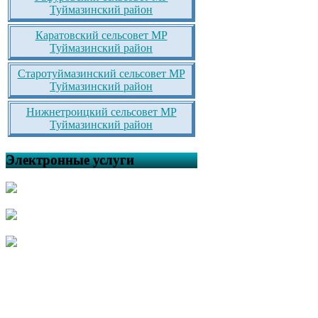
Туймазинский район
Каратовский сельсовет МР
Туймазинский район
Старотуймазинский сельсовет МР
Туймазинский район
Нижнетроицкий сельсовет МР
Туймазинский район
Электронные услуги