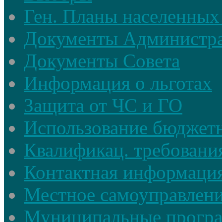
Ген. Планы населенных
Документы Администр
Документы Совета
Информация о льготах
Защита от ЧС и ГО
Использование бюджетн
Квалификац. требовани
Контактная информаци
Местное самоуправлен
Муниципальные прогр