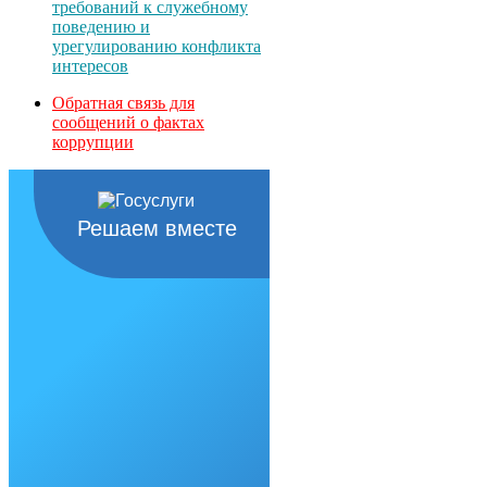
требований к служебному
поведению и
урегулированию конфликта
интересов
Обратная связь для
сообщений о фактах
коррупции
Решаем вместе