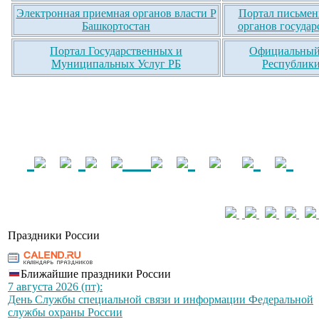
Электронная приемная органов власти Р
Портал письмен
Башкортостан
органов государ
Портал Государственных и
Официальный 
Муниципальных Услуг РБ
Республики
Праздники России
Ближайшие праздники России
7 августа 2026 (пт):
День Службы специальной связи и информации Федеральной
службы охраны России