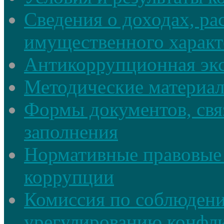
Сведения о доходах, ра
имущественного характ
Антикоррупционная экс
Методические материа
Формы документов, свя
заполнения
Нормативные правовые 
коррупции
Комиссия по соблюдени
урегулированию конфли