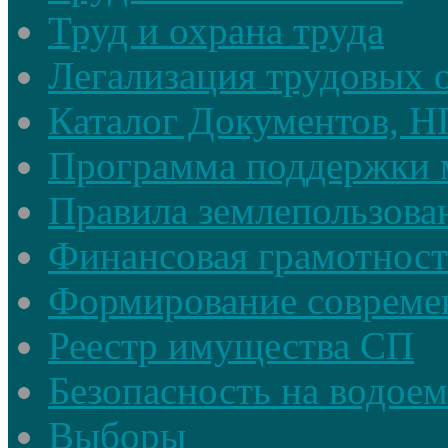
Труд и охрана труда
Легализация трудовых
Каталог Документов, 
Программа поддержки 
Правила землепользова
Финансовая грамотност
Формирование совреме
Реестр имущества СП
Безопасность на водое
Выборы