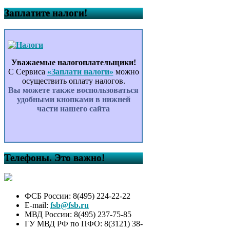
Заплатите налоги!
Уважаемые налогоплательщики!
С Сервиса
«Заплати налоги»
можно
осуществить оплату налогов.
Вы можете также воспользоваться
удобными кнопками в нижней
части нашего сайта
Телефоны. Это важно!
ФСБ России: 8(495) 224-22-22
E-mail:
fsb@fsb.ru
МВД России: 8(495) 237-75-85
ГУ МВД РФ по ПФО: 8(3121) 38-