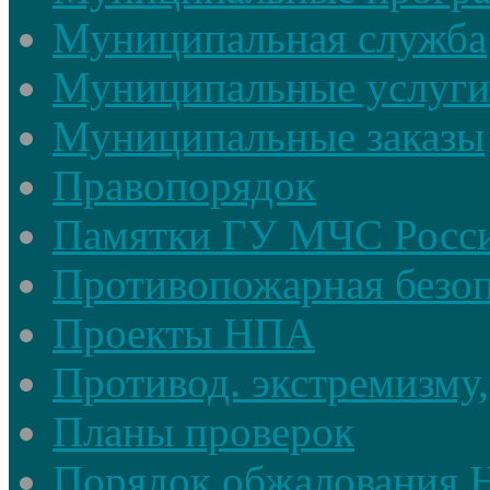
Муниципальная служба
Муниципальные услуги
Муниципальные заказы
Правопорядок
Памятки ГУ МЧС Росси
Противопожарная безоп
Проекты НПА
Противод. экстремизму,
Планы проверок
Порядок обжалования