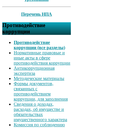
Перечень НПА
Противодействие
коррупции
Противодействие
коррупции (все разделы)
Нормативные правовые и
иные акты в сфере
противодействия коррупции
Антикоррупционная
экспертиза
Методические материалы
Формы документов,
связанных с
противодействием
коррупции, для заполнения
Сведения о доходах,
расходах, об имуществе и
обязательствах
имущественного характера
Комиссия по соблюдению