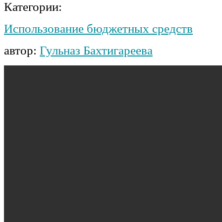
Категории:
Использование бюджетных средств
автор:
Гульназ Бахтигареева