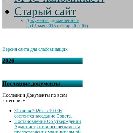
Старый сайт
Документы, добавленные
до 01 мая 2015 г (старый сайт)
Версия сайта для слабовидящих
2026
Последние документы
Последнии Документы по всем
категориям
31 июля 2026г. в 10-00ч
состоится заседание Совета.
Постановление Об утверждении
Административного регламента
предоставления муниципальной