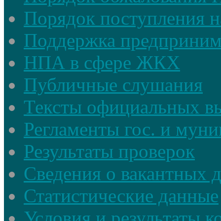
Порядок поступления н
Поддержка предприним
НПА в сфере ЖКХ
Публичные слушания
Тексты официальных в
Регламенты гос. и мун
Результаты проверок
Сведения о вакантных 
Статистические данные
Условия и результаты к