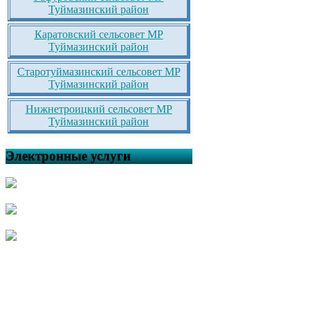
Туймазинский район
Каратовский сельсовет МР
Туймазинский район
Старотуймазинский сельсовет МР
Туймазинский район
Нижнетроицкий сельсовет МР
Туймазинский район
Электронные услуги