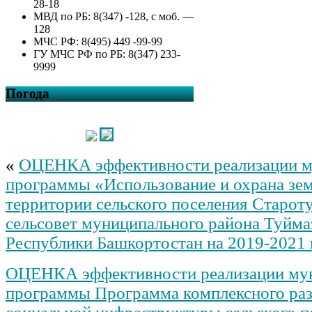
28-18
МВД по РБ: 8(347) -128, с моб. —
128
МЧС РФ: 8(495) 449 -99-99
ГУ МЧС РФ по РБ: 8(347) 233-
9999
Погода
«
ОЦЕНКА эффективности реализации м
программы «Использование и охрана зем
территории сельского поселения Старот
сельсовет муниципального района Туйма
Республики Башкортостан на 2019-2021
ОЦЕНКА эффективности реализации му
программы Программа комплексного раз