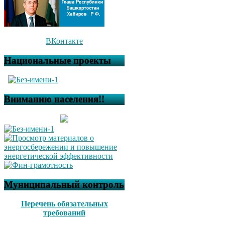
ВКонтакте
Национальные проекты
Вниманию населения!!
Муниципальный контроль
Перечень обязательных
требований