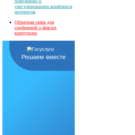
поведению и
урегулированию конфликта
интересов
Обратная связь для
сообщений о фактах
коррупции
Решаем вместе