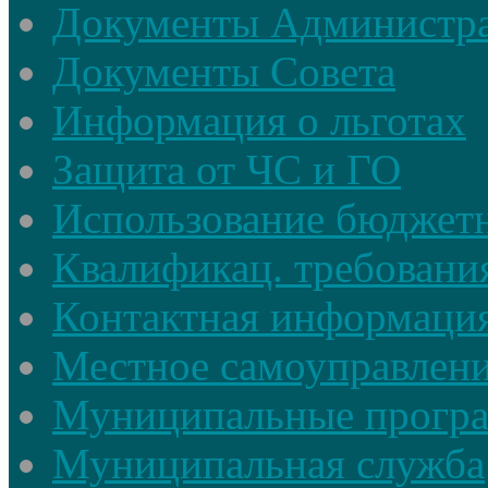
Документы Администр
Документы Совета
Информация о льготах
Защита от ЧС и ГО
Использование бюджетн
Квалификац. требовани
Контактная информаци
Местное самоуправлен
Муниципальные прогр
Муниципальная служба