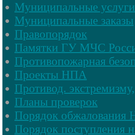
Муниципальные услуги
Муниципальные заказы
Правопорядок
Памятки ГУ МЧС Росси
Противопожарная безоп
Проекты НПА
Противод. экстремизму,
Планы проверок
Порядок обжалования
Порядок поступления н