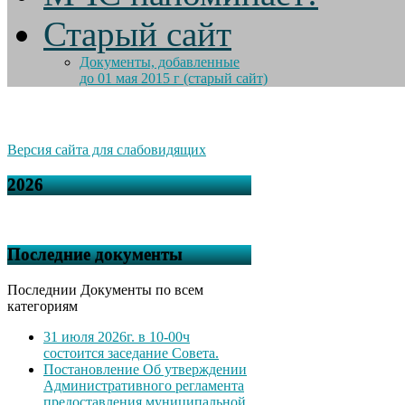
Старый сайт
Документы, добавленные
до 01 мая 2015 г (старый сайт)
Версия сайта для слабовидящих
2026
Последние документы
Последнии Документы по всем
категориям
31 июля 2026г. в 10-00ч
состоится заседание Совета.
Постановление Об утверждении
Административного регламента
предоставления муниципальной