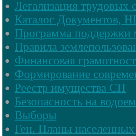
Легализация трудовых
Каталог Документов, 
Программа поддержки 
Правила землепользова
Финансовая грамотност
Формирование совреме
Реестр имущества СП
Безопасность на водое
Выборы
Ген. Планы населенных