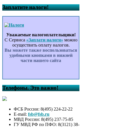
Заплатите налоги!
Уважаемые налогоплательщики!
С Сервиса
«Заплати налоги»
можно
осуществить оплату налогов.
Вы можете также воспользоваться
удобными кнопками в нижней
части нашего сайта
Телефоны. Это важно!
ФСБ России: 8(495) 224-22-22
E-mail:
fsb@fsb.ru
МВД России: 8(495) 237-75-85
ГУ МВД РФ по ПФО: 8(3121) 38-