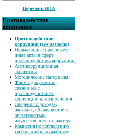
Перечень НПА
Противодействие
коррупции
Противодействие
коррупции (все разделы)
Нормативные правовые и
иные акты в сфере
противодействия коррупции
Антикоррупционная
экспертиза
Методические материалы
Формы документов,
связанных с
противодействием
коррупции, для заполнения
Сведения о доходах,
расходах, об имуществе и
обязательствах
имущественного характера
Комиссия по соблюдению
требований к служебному