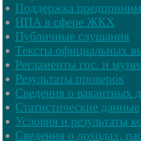
Поддержка предприним
НПА в сфере ЖКХ
Публичные слушания
Тексты официальных в
Регламенты гос. и мун
Результаты проверок
Сведения о вакантных 
Статистические данные
Условия и результаты к
Сведения о доходах, ра