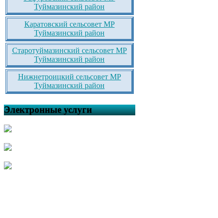
Туймазинский район
Каратовский сельсовет МР
Туймазинский район
Старотуймазинский сельсовет МР
Туймазинский район
Нижнетроицкий сельсовет МР
Туймазинский район
Электронные услуги