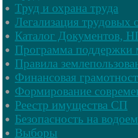
Труд и охрана труда
Легализация трудовых
Каталог Документов, 
Программа поддержки 
Правила землепользова
Финансовая грамотност
Формирование совреме
Реестр имущества СП
Безопасность на водое
Выборы