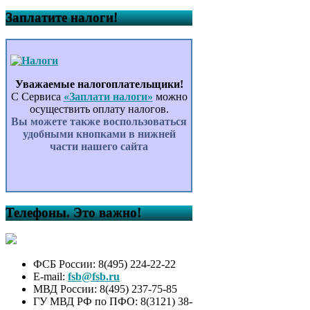
Заплатите налоги!
Уважаемые налогоплательщики!
С Сервиса
«Заплати налоги»
можно
осуществить оплату налогов.
Вы можете также воспользоваться
удобными кнопками в нижней
части нашего сайта
Телефоны. Это важно!
ФСБ России: 8(495) 224-22-22
E-mail:
fsb@fsb.ru
МВД России: 8(495) 237-75-85
ГУ МВД РФ по ПФО: 8(3121) 38-