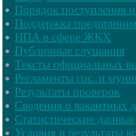
Порядок поступления н
Поддержка предприним
НПА в сфере ЖКХ
Публичные слушания
Тексты официальных в
Регламенты гос. и мун
Результаты проверок
Сведения о вакантных 
Статистические данные
Условия и результаты к