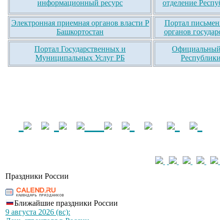
информационный ресурс
отделение Респу
Электронная приемная органов власти Р
Портал письмен
Башкортостан
органов государ
Портал Государственных и
Официальный 
Муниципальных Услуг РБ
Республики
Праздники России
Ближайшие праздники России
9 августа 2026 (вс):