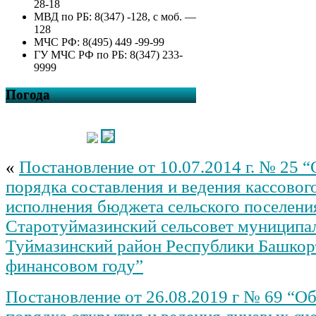
28-18
МВД по РБ: 8(347) -128, с моб. —
128
МЧС РФ: 8(495) 449 -99-99
ГУ МЧС РФ по РБ: 8(347) 233-
9999
Погода
«
Постановление от 10.07.2014 г. № 25 
порядка составления и ведения кассовог
исполнения бюджета сельского поселени
Старотуймазинский сельсовет муниципа
Туймазинский район Республики Башкор
финансовом году”
Постановление от 26.08.2019 г № 69 “О