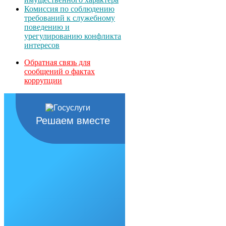
Комиссия по соблюдению
требований к служебному
поведению и
урегулированию конфликта
интересов
Обратная связь для
сообщений о фактах
коррупции
Решаем вместе