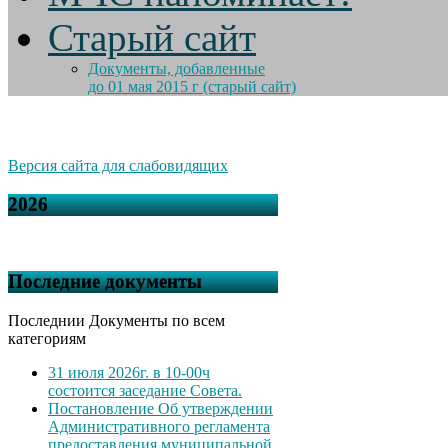
Старый сайт
Документы, добавленные
до 01 мая 2015 г (старый сайт)
Версия сайта для слабовидящих
2026
Последние документы
Последнии Документы по всем
категориям
31 июля 2026г. в 10-00ч
состоится заседание Совета.
Постановление Об утверждении
Административного регламента
предоставления муниципальной