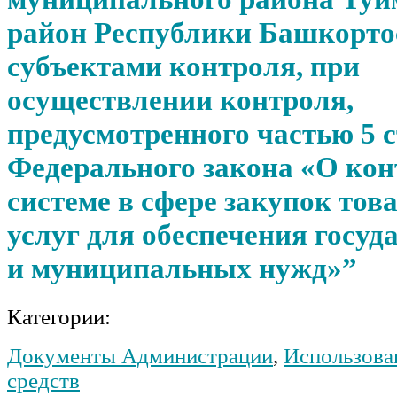
район Республики Башкорто
субъектами контроля, при
осуществлении контроля,
предусмотренного частью 5 с
Федерального закона «О ко
системе в сфере закупок това
услуг для обеспечения госу
и муниципальных нужд»”
Категории:
Документы Администрации
,
Использова
средств