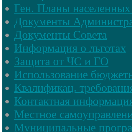
Ген. Планы населенных
Документы Администр
Документы Совета
Информация о льготах
Защита от ЧС и ГО
Использование бюджетн
Квалификац. требовани
Контактная информаци
Местное самоуправлен
Муниципальные прогр