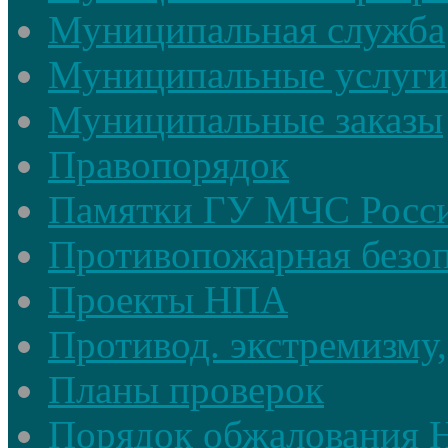
Муниципальная служба
Муниципальные услуги
Муниципальные заказы
Правопорядок
Памятки ГУ МЧС Росси
Противопожарная безоп
Проекты НПА
Противод. экстремизму,
Планы проверок
Порядок обжалования