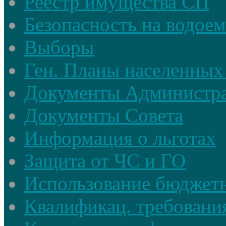
Реестр имущества СП
Безопасность на водое
Выборы
Ген. Планы населенных
Документы Администр
Документы Совета
Информация о льготах
Защита от ЧС и ГО
Использование бюджетн
Квалификац. требовани