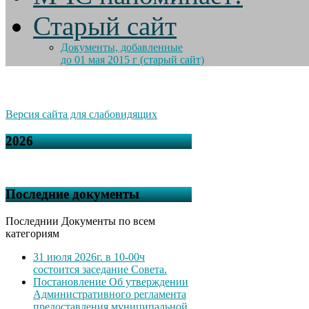
Старый сайт
Документы, добавленные
до 01 мая 2015 г (старый сайт)
Версия сайта для слабовидящих
2026
Последние документы
Последнии Документы по всем
категориям
31 июля 2026г. в 10-00ч
состоится заседание Совета.
Постановление Об утверждении
Административного регламента
предоставления муниципальной