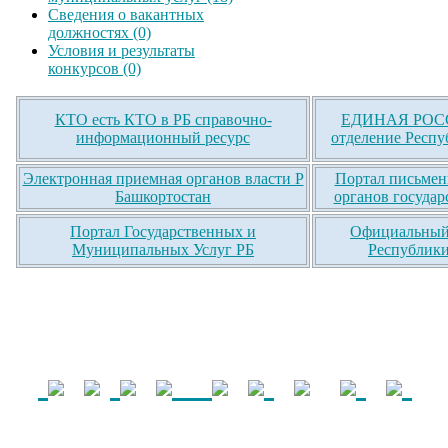
Сведения о вакантных
должностях (0)
Условия и результаты
конкурсов (0)
КТО есть КТО в РБ справочно-
ЕДИНАЯ РОСС
информационный ресурс
отделение Респу
Электронная приемная органов власти Р
Портал письмен
Башкортостан
органов государ
Портал Государственных и
Официальный 
Муниципальных Услуг РБ
Республики