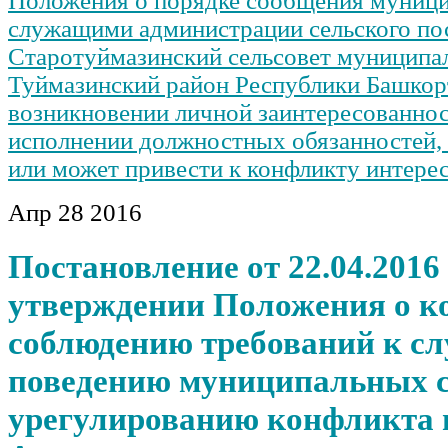
Положения о порядке сообщения муниц
служащими администрации сельского по
Старотуймазинский сельсовет муниципа
Туймазинский район Республики Башкор
возникновении личной заинтересованнос
исполнении должностных обязанностей, 
или может привести к конфликту интере
Апр
28
2016
Постановление от 22.04.2016
утверждении Положения о к
соблюдению требований к с
поведению муниципальных 
урегулированию конфликта 