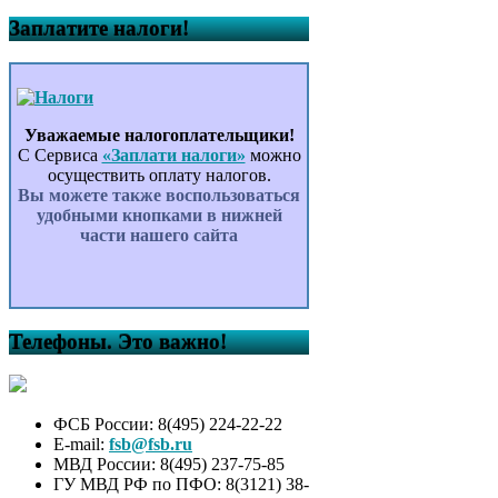
Заплатите налоги!
Уважаемые налогоплательщики!
С Сервиса
«Заплати налоги»
можно
осуществить оплату налогов.
Вы можете также воспользоваться
удобными кнопками в нижней
части нашего сайта
Телефоны. Это важно!
ФСБ России: 8(495) 224-22-22
E-mail:
fsb@fsb.ru
МВД России: 8(495) 237-75-85
ГУ МВД РФ по ПФО: 8(3121) 38-