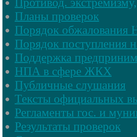
Противод. экстремизму,
Планы проверок
Порядок обжалования
Порядок поступления н
Поддержка предприним
НПА в сфере ЖКХ
Публичные слушания
Тексты официальных в
Регламенты гос. и мун
Результаты проверок