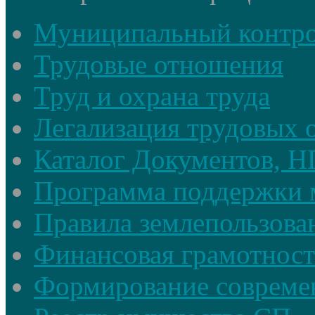
Муниципальный контр
Трудовые отношения
Труд и охрана труда
Легализация трудовых
Каталог Документов, 
Программа поддержки 
Правила землепользова
Финансовая грамотност
Формирование совреме