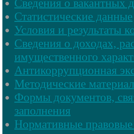
Сведения о вакантных 
Статистические данные
Условия и результаты к
Сведения о доходах, ра
имущественного характ
Антикоррупционная экс
Методические материа
Формы документов, свя
заполнения
Нормативные правовые 