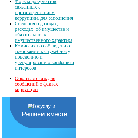
Формы документов,
связанных с
противодействием
коррупции, для заполнения
Сведения о доходах,
расходах, об имуществе и
обязательствах
имущественного характера
Комиссия по соблюдению
требований к служебному
поведению и
урегулированию конфликта
интересов
Обратная связь для
сообщений о фактах
коррупции
Решаем вместе