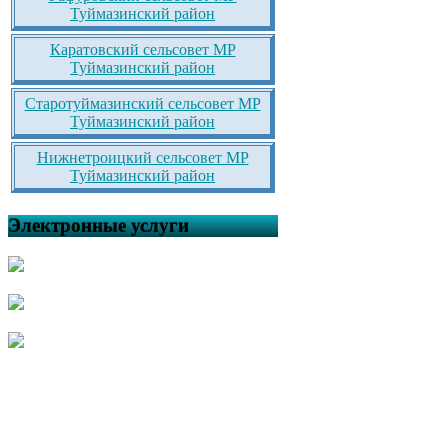
Туймазинский район
Каратовский сельсовет МР
Туймазинский район
Старотуймазинский сельсовет МР
Туймазинский район
Нижнетроицкий сельсовет МР
Туймазинский район
Электронные услуги