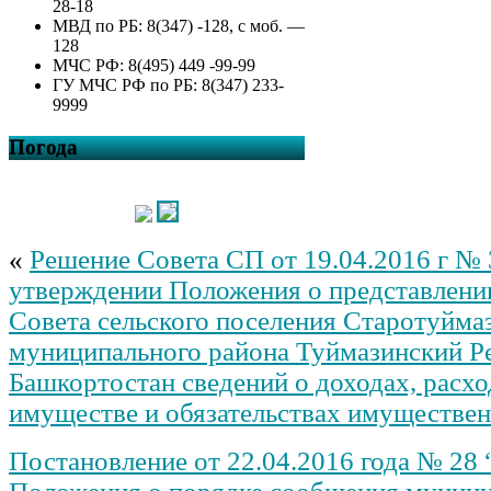
28-18
МВД по РБ: 8(347) -128, с моб. —
128
МЧС РФ: 8(495) 449 -99-99
ГУ МЧС РФ по РБ: 8(347) 233-
9999
Погода
«
Решение Совета СП от 19.04.2016 г №
утверждении Положения о представлени
Совета сельского поселения Старотуйма
муниципального района Туймазинский Р
Башкортостан сведений о доходах, расхо
имуществе и обязательствах имуществен
Постановление от 22.04.2016 года № 28