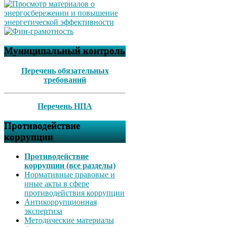
Муниципальный контроль
Перечень обязательных
требований
Перечень НПА
Противодействие
коррупции
Противодействие
коррупции (все разделы)
Нормативные правовые и
иные акты в сфере
противодействия коррупции
Антикоррупционная
экспертиза
Методические материалы