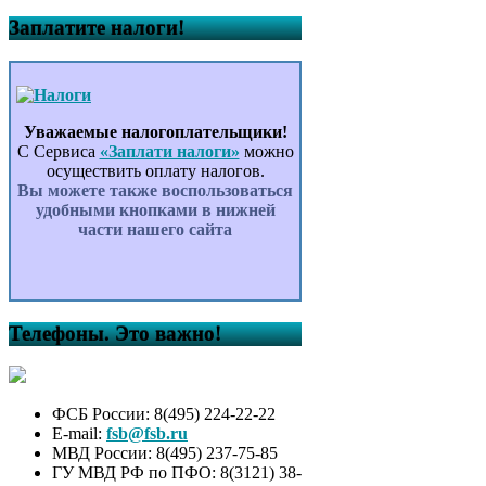
Заплатите налоги!
Уважаемые налогоплательщики!
С Сервиса
«Заплати налоги»
можно
осуществить оплату налогов.
Вы можете также воспользоваться
удобными кнопками в нижней
части нашего сайта
Телефоны. Это важно!
ФСБ России: 8(495) 224-22-22
E-mail:
fsb@fsb.ru
МВД России: 8(495) 237-75-85
ГУ МВД РФ по ПФО: 8(3121) 38-