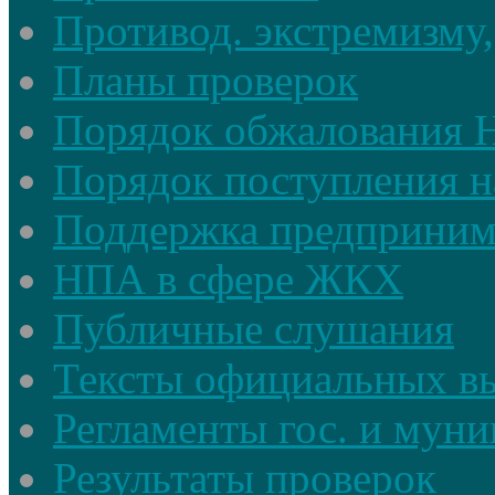
Противод. экстремизму,
Планы проверок
Порядок обжалования
Порядок поступления н
Поддержка предприним
НПА в сфере ЖКХ
Публичные слушания
Тексты официальных в
Регламенты гос. и мун
Результаты проверок