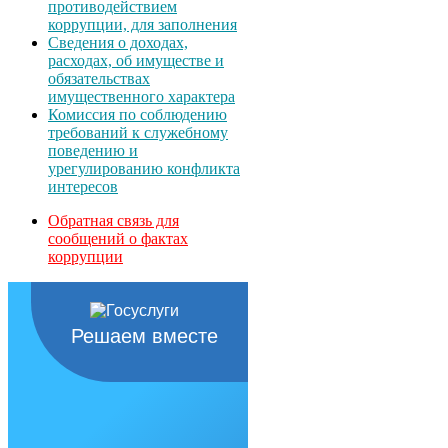
противодействием
коррупции, для заполнения
Сведения о доходах,
расходах, об имуществе и
обязательствах
имущественного характера
Комиссия по соблюдению
требований к служебному
поведению и
урегулированию конфликта
интересов
Обратная связь для
сообщений о фактах
коррупции
Решаем вместе