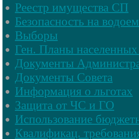
Реестр имущества СП
Безопасность на водое
Выборы
Ген. Планы населенных
Документы Администр
Документы Совета
Информация о льготах
Защита от ЧС и ГО
Использование бюджетн
Квалификац. требовани