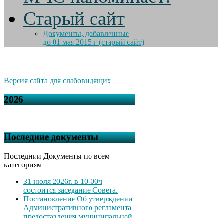
Старый сайт
Документы, добавленные
до 01 мая 2015 г (старый сайт)
Версия сайта для слабовидящих
2026
Последние документы
Последнии Документы по всем
категориям
31 июля 2026г. в 10-00ч
состоится заседание Совета.
Постановление Об утверждении
Административного регламента
предоставления муниципальной