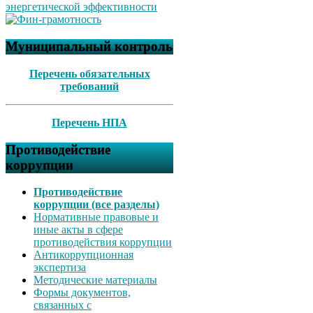
Муниципальный контроль
Перечень обязательных
требований
Перечень НПА
Противодействие
коррупции
Противодействие
коррупции (все разделы)
Нормативные правовые и
иные акты в сфере
противодействия коррупции
Антикоррупционная
экспертиза
Методические материалы
Формы документов,
связанных с