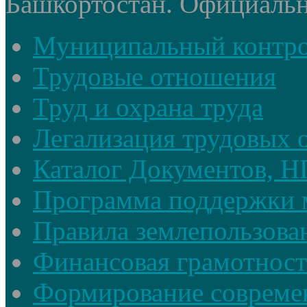
Башкортостан. Официальный
Муниципальный контр
Трудовые отношения
Труд и охрана труда
Легализация трудовых
Каталог Документов, 
Программа поддержки 
Правила землепользова
Финансовая грамотност
Формирование совреме