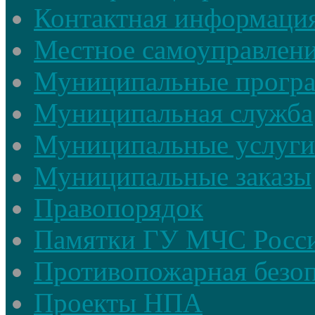
Контактная информаци
Местное самоуправлен
Муниципальные прогр
Муниципальная служба
Муниципальные услуги
Муниципальные заказы
Правопорядок
Памятки ГУ МЧС Росси
Противопожарная безоп
Проекты НПА