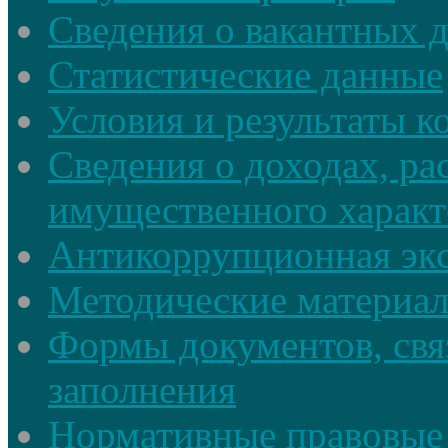
Сведения о вакантных 
Статистические данные
Условия и результаты к
Сведения о доходах, ра
имущественного характ
Антикоррупционная экс
Методические материа
Формы документов, свя
заполнения
Нормативные правовые 