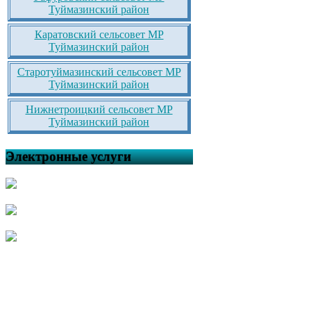
Туймазинский район
Каратовский сельсовет МР
Туймазинский район
Старотуймазинский сельсовет МР
Туймазинский район
Нижнетроицкий сельсовет МР
Туймазинский район
Электронные услуги