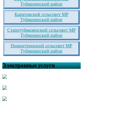
Туймазинский район
Каратовский сельсовет МР
Туймазинский район
Старотуймазинский сельсовет МР
Туймазинский район
Нижнетроицкий сельсовет МР
Туймазинский район
Электронные услуги