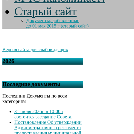
Старый сайт
Документы, добавленные
до 01 мая 2015 г (старый сайт)
Версия сайта для слабовидящих
2026
Последние документы
Последнии Документы по всем
категориям
31 июля 2026г. в 10-00ч
состоится заседание Совета.
Постановление Об утверждении
Административного регламента
предоставления муниципальной