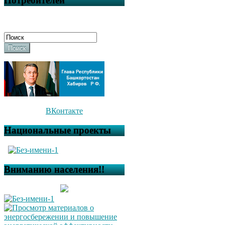
Потребителей
Поиск
ВКонтакте
Национальные проекты
Вниманию населения!!