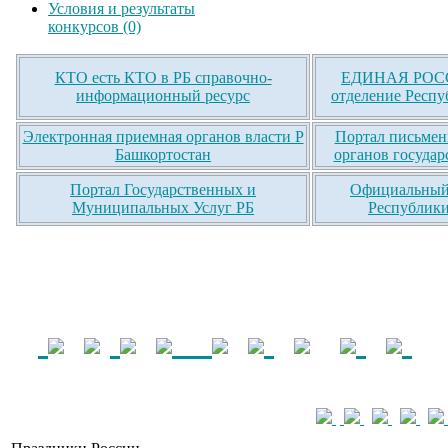
Условия и результаты
конкурсов (0)
КТО есть КТО в РБ справочно-
ЕДИНАЯ РОСС
информационный ресурс
отделение Респу
Электронная приемная органов власти Р
Портал письмен
Башкортостан
органов государ
Портал Государственных и
Официальный 
Муниципальных Услуг РБ
Республики