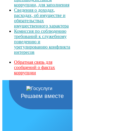
коррупции, для заполнения
Сведения о доходах,
расходах, об имуществе и
обязательствах
имущественного характера
Комиссия по соблюдению
требований к служебному
поведению и
урегулированию конфликта
интересов
Обратная связь для
сообщений о фактах
коррупции
Решаем вместе