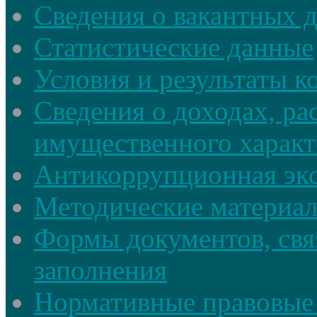
Сведения о вакантных 
Статистические данные
Условия и результаты к
Сведения о доходах, ра
имущественного характ
Антикоррупционная экс
Методические материа
Формы документов, свя
заполнения
Нормативные правовые 