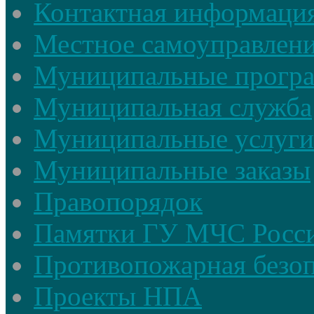
Контактная информаци
Местное самоуправлен
Муниципальные прогр
Муниципальная служба
Муниципальные услуги
Муниципальные заказы
Правопорядок
Памятки ГУ МЧС Росси
Противопожарная безоп
Проекты НПА