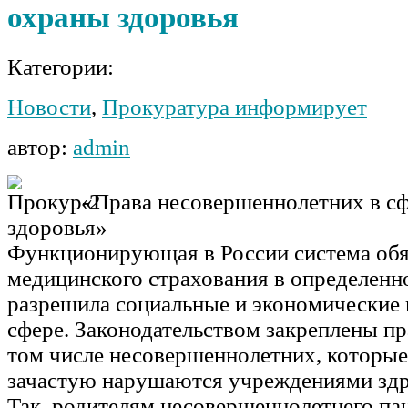
охраны здоровья
Категории:
Новости
,
Прокуратура информирует
автор:
admin
«Права несовершеннолетних в с
здоровья»
Функционирующая в России система обя
медицинского страхования в определенн
разрешила социальные и экономические 
сфере. Законодательством закреплены пр
том числе несовершеннолетних, которые
зачастую нарушаются учреждениями здр
Так, родителям несовершеннолетнего па