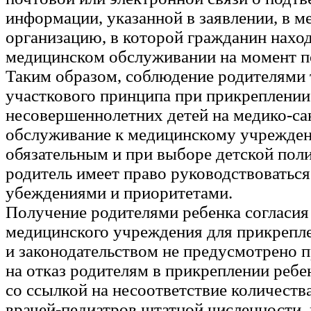
информации, указанной в заявлении, в 
организацию, в которой гражданин наход
медицинском обслуживании на момент по
Таким образом, соблюдение родителями 
участкового принципа при прикреплении
несовершеннолетних детей на медико-са
обслуживание к медицинскому учрежден
обязательным и при выборе детской по
родитель имеет право руководствоватьс
убеждениями и приоритетами.
Получение родителями ребенка согласия
медицинского учреждения для прикрепле
и законодательством не предусмотрено 
на отказ родителям в прикреплении ребен
со ссылкой на несоответствие количеств
врачей-педиатров штатной численности