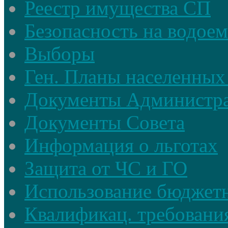
Реестр имущества СП
Безопасность на водое
Выборы
Ген. Планы населенных
Документы Администр
Документы Совета
Информация о льготах
Защита от ЧС и ГО
Использование бюджетн
Квалификац. требовани