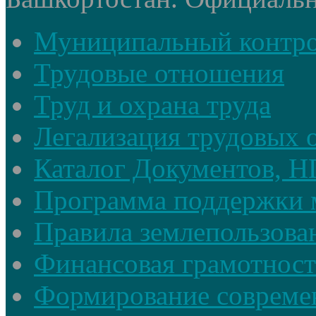
Муниципальный контр
Трудовые отношения
Труд и охрана труда
Легализация трудовых
Каталог Документов, 
Программа поддержки 
Правила землепользова
Финансовая грамотност
Формирование совреме