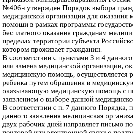
№406н утвержден Порядок выбора гра
медицинской организации для оказания 
помощи в рамках программы государств
бесплатного оказания гражданам медиц
пределах территории субъекта Российск
котором проживает гражданин.
В соответствии с пунктами 3 и 4 данног
или замена медицинской организации, 
медицинскую помощь, осуществляется 
ребенка путем обращения в медицинску
оказывающую медицинскую помощь с 
заявлением о выборе данной медицинско
В соответствии с п. 7 данного Порядка, 
данного заявления медицинская организа
двух рабочих дней направляет письмо п
почтовой или электронной связи о подт