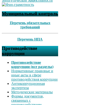
Муниципальный контроль
Перечень обязательных
требований
Перечень НПА
Противодействие
коррупции
Противодействие
коррупции (все разделы)
Нормативные правовые и
иные акты в сфере
противодействия коррупции
Антикоррупционная
экспертиза
Методические материалы
Формы документов,
связанных с
противодействием