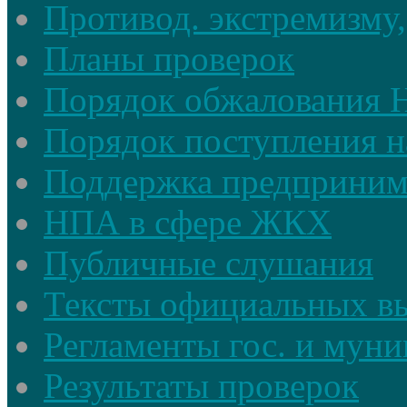
Противод. экстремизму,
Планы проверок
Порядок обжалования
Порядок поступления н
Поддержка предприним
НПА в сфере ЖКХ
Публичные слушания
Тексты официальных в
Регламенты гос. и мун
Результаты проверок