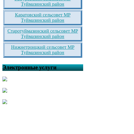
Туймазинский район
Каратовский сельсовет МР
Туймазинский район
Старотуймазинский сельсовет МР
Туймазинский район
Нижнетроицкий сельсовет МР
Туймазинский район
Электронные услуги