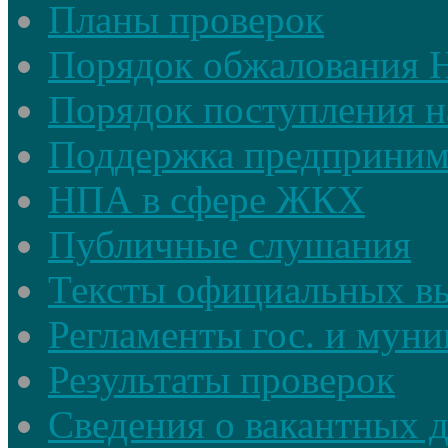
Планы проверок
Порядок обжалования
Порядок поступления н
Поддержка предприним
НПА в сфере ЖКХ
Публичные слушания
Тексты официальных в
Регламенты гос. и мун
Результаты проверок
Сведения о вакантных 