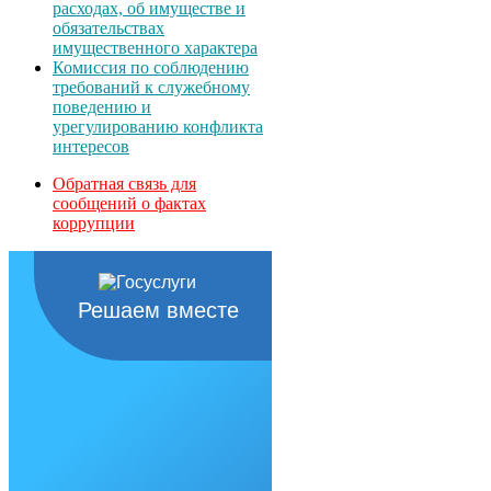
расходах, об имуществе и
обязательствах
имущественного характера
Комиссия по соблюдению
требований к служебному
поведению и
урегулированию конфликта
интересов
Обратная связь для
сообщений о фактах
коррупции
Решаем вместе