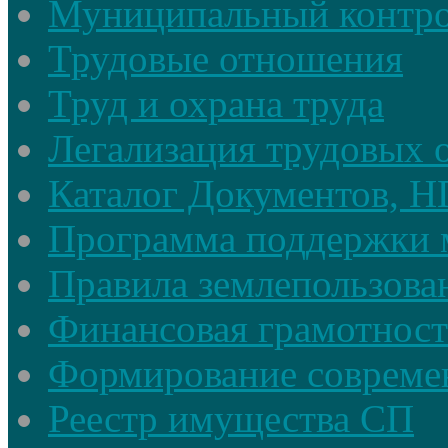
Муниципальный контр
Трудовые отношения
Труд и охрана труда
Легализация трудовых
Каталог Документов, 
Программа поддержки 
Правила землепользова
Финансовая грамотност
Формирование совреме
Реестр имущества СП