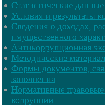
Статистические данные
Условия и результаты к
Сведения о доходах, ра
имущественного характ
Антикоррупционная экс
Методические материа
Формы документов, свя
заполнения
Нормативные правовые 
коррупции