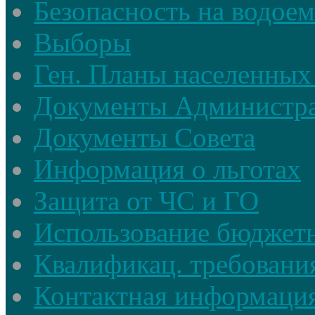
Безопасность на водое
Выборы
Ген. Планы населенных
Документы Администр
Документы Совета
Информация о льготах
Защита от ЧС и ГО
Использование бюджетн
Квалификац. требовани
Контактная информаци