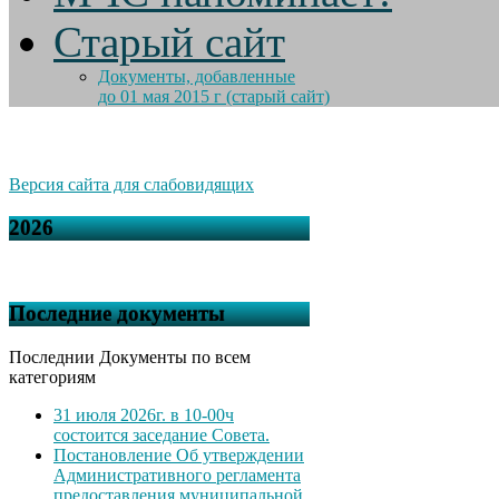
Старый сайт
Документы, добавленные
до 01 мая 2015 г (старый сайт)
Версия сайта для слабовидящих
2026
Последние документы
Последнии Документы по всем
категориям
31 июля 2026г. в 10-00ч
состоится заседание Совета.
Постановление Об утверждении
Административного регламента
предоставления муниципальной