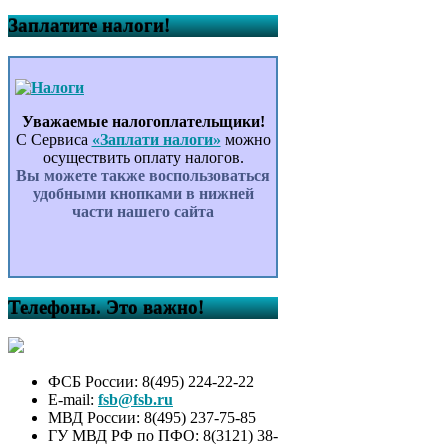
Заплатите налоги!
Уважаемые налогоплательщики!
С Сервиса
«Заплати налоги»
можно
осуществить оплату налогов.
Вы можете также воспользоваться
удобными кнопками в нижней
части нашего сайта
Телефоны. Это важно!
ФСБ России: 8(495) 224-22-22
E-mail:
fsb@fsb.ru
МВД России: 8(495) 237-75-85
ГУ МВД РФ по ПФО: 8(3121) 38-