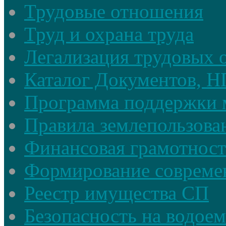
Трудовые отношения
Труд и охрана труда
Легализация трудовых
Каталог Документов, 
Программа поддержки 
Правила землепользова
Финансовая грамотност
Формирование совреме
Реестр имущества СП
Безопасность на водое