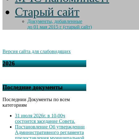
Старый сайт
Документы, добавленные
до 01 мая 2015 г (старый сайт)
Версия сайта для слабовидящих
2026
Последние документы
Последнии Документы по всем
категориям
31 июля 2026г. в 10-00ч
состоится заседание Совета.
Постановление Об утверждении
Административного регламента
предоставления муниципальной