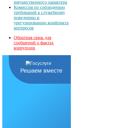
имущественного характера
Комиссия по соблюдению
требований к служебному
поведению и
урегулированию конфликта
интересов
Обратная связь для
сообщений о фактах
коррупции
Решаем вместе