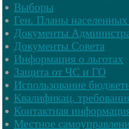
Выборы
Ген. Планы населенных
Документы Администр
Документы Совета
Информация о льготах
Защита от ЧС и ГО
Использование бюджетн
Квалификац. требовани
Контактная информаци
Местное самоуправлен