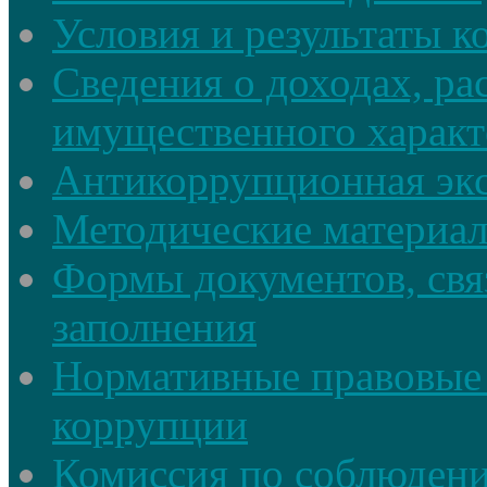
Условия и результаты к
Сведения о доходах, ра
имущественного характ
Антикоррупционная экс
Методические материа
Формы документов, свя
заполнения
Нормативные правовые 
коррупции
Комиссия по соблюдени