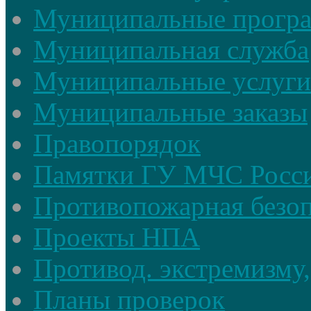
Муниципальные прогр
Муниципальная служба
Муниципальные услуги
Муниципальные заказы
Правопорядок
Памятки ГУ МЧС Росси
Противопожарная безоп
Проекты НПА
Противод. экстремизму,
Планы проверок