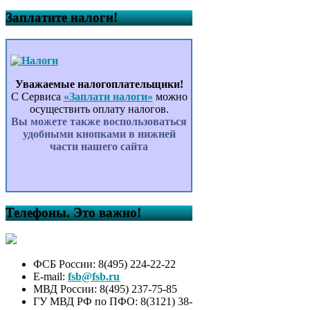
Заплатите налоги!
Уважаемые налогоплательщики!
С Сервиса
«Заплати налоги»
можно
осуществить оплату налогов.
Вы можете также воспользоваться
удобными кнопками в нижней
части нашего сайта
Телефоны. Это важно!
ФСБ России: 8(495) 224-22-22
E-mail:
fsb@fsb.ru
МВД России: 8(495) 237-75-85
ГУ МВД РФ по ПФО: 8(3121) 38-