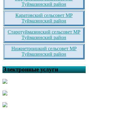
Туймазинский район
Каратовский сельсовет МР
Туймазинский район
Старотуймазинский сельсовет МР
Туймазинский район
Нижнетроицкий сельсовет МР
Туймазинский район
Электронные услуги