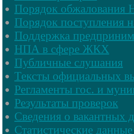
Порядок обжалования
Порядок поступления н
Поддержка предприним
НПА в сфере ЖКХ
Публичные слушания
Тексты официальных в
Регламенты гос. и мун
Результаты проверок
Сведения о вакантных 
Статистические данные