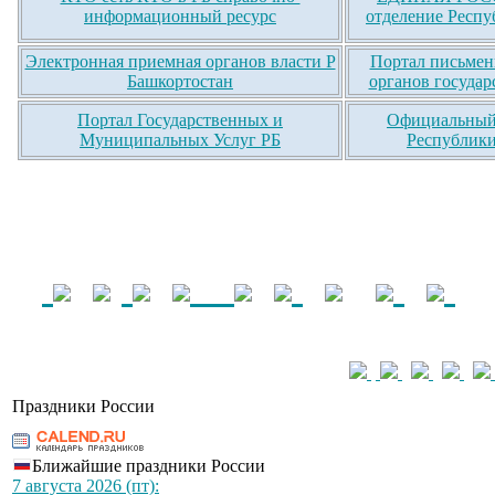
информационный ресурс
отделение Респу
Электронная приемная органов власти Р
Портал письмен
Башкортостан
органов государ
Портал Государственных и
Официальный 
Муниципальных Услуг РБ
Республики
Праздники России
Ближайшие праздники России
7 августа 2026 (пт):