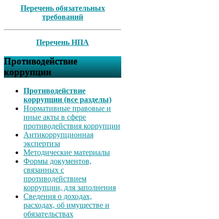
Перечень обязательных
требований
Перечень НПА
Противодействие
коррупции
Противодействие
коррупции (все разделы)
Нормативные правовые и
иные акты в сфере
противодействия коррупции
Антикоррупционная
экспертиза
Методические материалы
Формы документов,
связанных с
противодействием
коррупции, для заполнения
Сведения о доходах,
расходах, об имуществе и
обязательствах