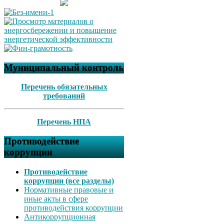
Муниципальный контроль
Перечень обязательных
требований
Перечень НПА
Противодействие
коррупции
Противодействие
коррупции (все разделы)
Нормативные правовые и
иные акты в сфере
противодействия коррупции
Антикоррупционная