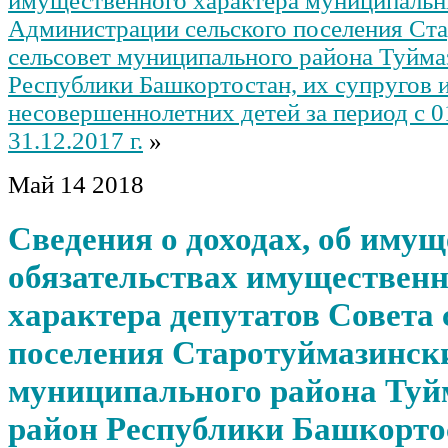
имущественного характера муниципаль
Администрации сельского поселения Ст
сельсовет муниципального района Туйма
Республики Башкортостан, их супругов 
несовершеннолетних детей за период с 0
31.12.2017 г.
»
Май
14
2018
Сведения о доходах, об имущ
обязательствах имущественн
характера депутатов Совета 
поселения Старотуймазински
муниципального района Туй
район Республики Башкортос