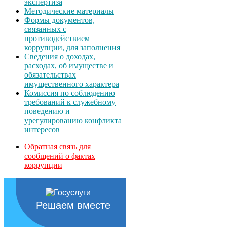
экспертиза
Методические материалы
Формы документов,
связанных с
противодействием
коррупции, для заполнения
Сведения о доходах,
расходах, об имуществе и
обязательствах
имущественного характера
Комиссия по соблюдению
требований к служебному
поведению и
урегулированию конфликта
интересов
Обратная связь для
сообщений о фактах
коррупции
Решаем вместе