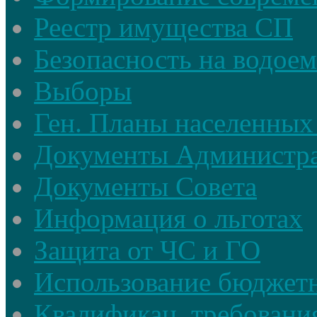
Реестр имущества СП
Безопасность на водое
Выборы
Ген. Планы населенных
Документы Администр
Документы Совета
Информация о льготах
Защита от ЧС и ГО
Использование бюджетн
Квалификац. требовани