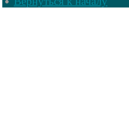
Вернуться к началу