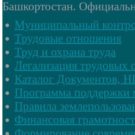
Башкортостан. Официальный
Муниципальный контр
Трудовые отношения
Труд и охрана труда
Легализация трудовых
Каталог Документов, 
Программа поддержки 
Правила землепользова
Финансовая грамотност
Формирование совреме