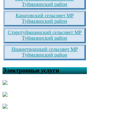
Туймазинский район
Каратовский сельсовет МР
Туймазинский район
Старотуймазинский сельсовет МР
Туймазинский район
Нижнетроицкий сельсовет МР
Туймазинский район
Электронные услуги