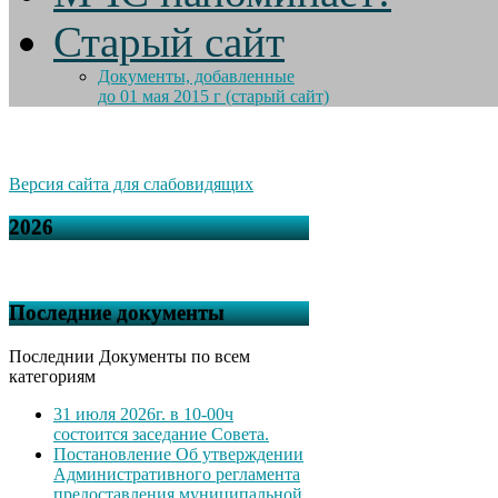
Старый сайт
Документы, добавленные
до 01 мая 2015 г (старый сайт)
Версия сайта для слабовидящих
2026
Последние документы
Последнии Документы по всем
категориям
31 июля 2026г. в 10-00ч
состоится заседание Совета.
Постановление Об утверждении
Административного регламента
предоставления муниципальной