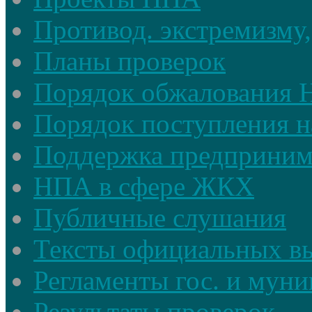
Противод. экстремизму,
Планы проверок
Порядок обжалования
Порядок поступления н
Поддержка предприним
НПА в сфере ЖКХ
Публичные слушания
Тексты официальных в
Регламенты гос. и мун
Результаты проверок