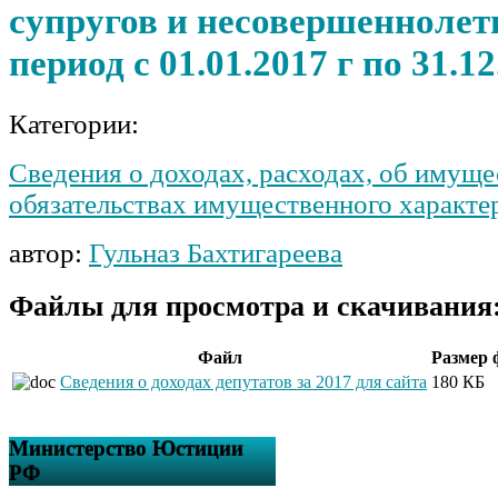
супругов и несовершеннолетн
период с 01.01.2017 г по 31.12
Категории:
Сведения о доходах, расходах, об имуще
обязательствах имущественного характе
автор:
Гульназ Бахтигареева
Файлы для просмотра и скачивания
Файл
Размер 
Сведения о доходах депутатов за 2017 для сайта
180 КБ
Министерство Юстиции
РФ