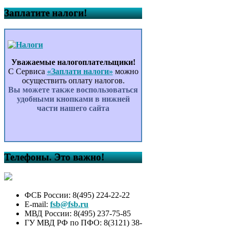
Заплатите налоги!
Уважаемые налогоплательщики!
С Сервиса
«Заплати налоги»
можно
осуществить оплату налогов.
Вы можете также воспользоваться
удобными кнопками в нижней
части нашего сайта
Телефоны. Это важно!
ФСБ России: 8(495) 224-22-22
E-mail:
fsb@fsb.ru
МВД России: 8(495) 237-75-85
ГУ МВД РФ по ПФО: 8(3121) 38-