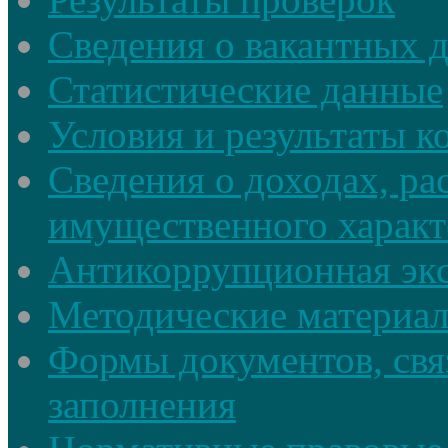
Сведения о вакантных 
Статистические данные
Условия и результаты к
Сведения о доходах, ра
имущественного характ
Антикоррупционная экс
Методические материа
Формы документов, свя
заполнения