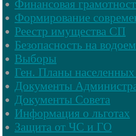
Финансовая грамотност
Формирование совреме
Реестр имущества СП
Безопасность на водое
Выборы
Ген. Планы населенных
Документы Администр
Документы Совета
Информация о льготах
Защита от ЧС и ГО