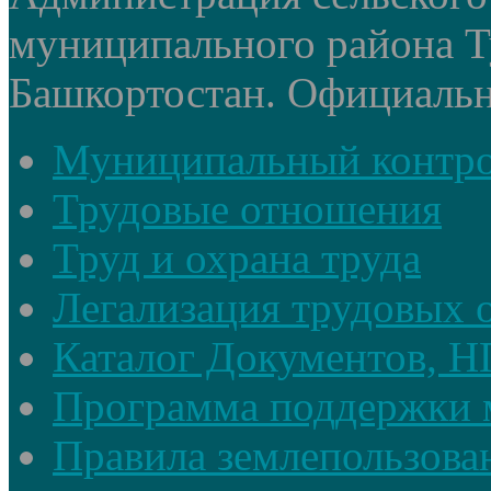
муниципального района Т
Башкортостан. Официальный
Муниципальный контр
Трудовые отношения
Труд и охрана труда
Легализация трудовых
Каталог Документов, 
Программа поддержки 
Правила землепользова