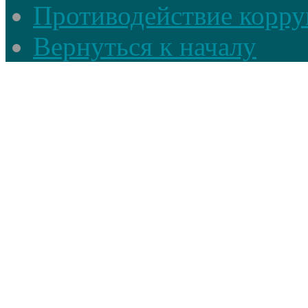
Противодействие корруп
Вернуться к началу