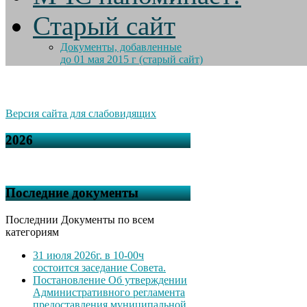
Старый сайт
Документы, добавленные
до 01 мая 2015 г (старый сайт)
Версия сайта для слабовидящих
2026
Последние документы
Последнии Документы по всем
категориям
31 июля 2026г. в 10-00ч
состоится заседание Совета.
Постановление Об утверждении
Административного регламента
предоставления муниципальной