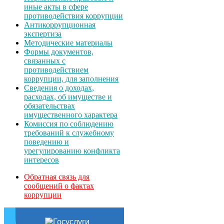
иные акты в сфере
противодействия коррупции
Антикоррупционная
экспертиза
Методические материалы
Формы документов,
связанных с
противодействием
коррупции, для заполнения
Сведения о доходах,
расходах, об имуществе и
обязательствах
имущественного характера
Комиссия по соблюдению
требований к служебному
поведению и
урегулированию конфликта
интересов
Обратная связь для
сообщений о фактах
коррупции