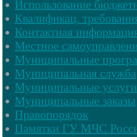
Использование бюджетн
Квалификац. требовани
Контактная информаци
Местное самоуправлен
Муниципальные прогр
Муниципальная служба
Муниципальные услуги
Муниципальные заказы
Правопорядок
Памятки ГУ МЧС Росси