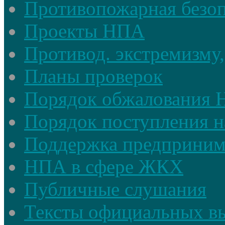
Противопожарная безоп
Проекты НПА
Противод. экстремизму,
Планы проверок
Порядок обжалования
Порядок поступления н
Поддержка предприним
НПА в сфере ЖКХ
Публичные слушания
Тексты официальных в