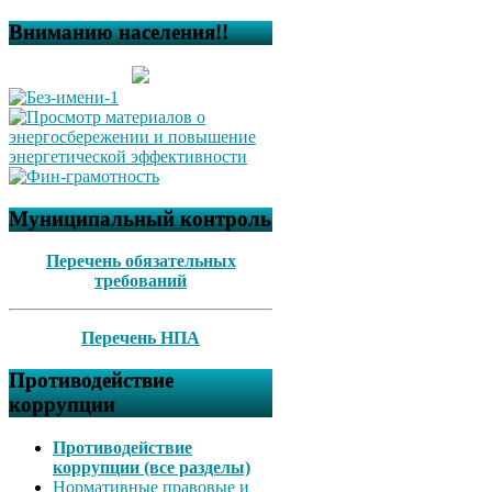
Вниманию населения!!
Муниципальный контроль
Перечень обязательных
требований
Перечень НПА
Противодействие
коррупции
Противодействие
коррупции (все разделы)
Нормативные правовые и