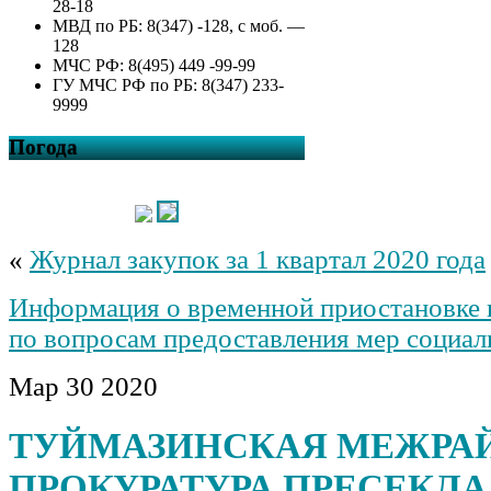
28-18
МВД по РБ: 8(347) -128, с моб. —
128
МЧС РФ: 8(495) 449 -99-99
ГУ МЧС РФ по РБ: 8(347) 233-
9999
Погода
«
Журнал закупок за 1 квартал 2020 года
Информация о временной приостановке 
по вопросам предоставления мер социа
Мар
30
2020
ТУЙМАЗИНСКАЯ МЕЖРА
ПРОКУРАТУРА ПРЕСЕКЛ