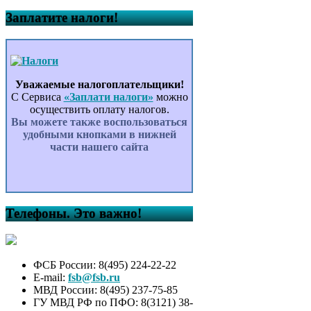
Заплатите налоги!
Уважаемые налогоплательщики!
С Сервиса
«Заплати налоги»
можно
осуществить оплату налогов.
Вы можете также воспользоваться
удобными кнопками в нижней
части нашего сайта
Телефоны. Это важно!
ФСБ России: 8(495) 224-22-22
E-mail:
fsb@fsb.ru
МВД России: 8(495) 237-75-85
ГУ МВД РФ по ПФО: 8(3121) 38-