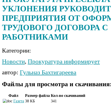
УКЛОНЕНИЯ РУКОВОДИ
ПРЕДПРИЯТИЯ ОТ ОФОР
ТРУДОВОГО ДОГОВОРА С
РАБОТНИКАМИ
Категории:
Новости
,
Прокуратура информирует
автор:
Гульназ Бахтигареева
Файлы для просмотра и скачивания
Файл
Размер файла
Кол-во скачиваний
Газета
38 КБ
341