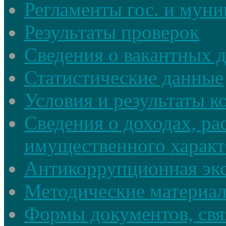
Регламенты гос. и мун
Результаты проверок
Сведения о вакантных 
Статистические данные
Условия и результаты к
Сведения о доходах, ра
имущественного характ
Антикоррупционная экс
Методические материа
Формы документов, свя