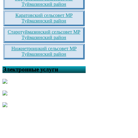
Туймазинский район
Каратовский сельсовет МР
Туймазинский район
Старотуймазинский сельсовет МР
Туймазинский район
Нижнетроицкий сельсовет МР
Туймазинский район
Электронные услуги