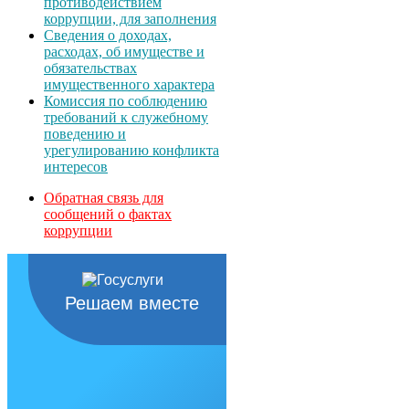
противодействием
коррупции, для заполнения
Сведения о доходах,
расходах, об имуществе и
обязательствах
имущественного характера
Комиссия по соблюдению
требований к служебному
поведению и
урегулированию конфликта
интересов
Обратная связь для
сообщений о фактах
коррупции
Решаем вместе