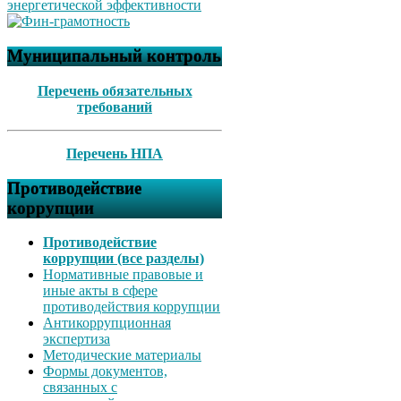
Муниципальный контроль
Перечень обязательных
требований
Перечень НПА
Противодействие
коррупции
Противодействие
коррупции (все разделы)
Нормативные правовые и
иные акты в сфере
противодействия коррупции
Антикоррупционная
экспертиза
Методические материалы
Формы документов,
связанных с