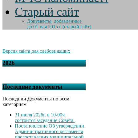
Старый сайт
Документы, добавленные
до 01 мая 2015 г (старый сайт)
Версия сайта для слабовидящих
2026
Последние документы
Последнии Документы по всем
категориям
31 июля 2026г. в 10-00ч
состоится заседание Совета.
Постановление Об утверждении
Административного регламента
предоставления муниципальной