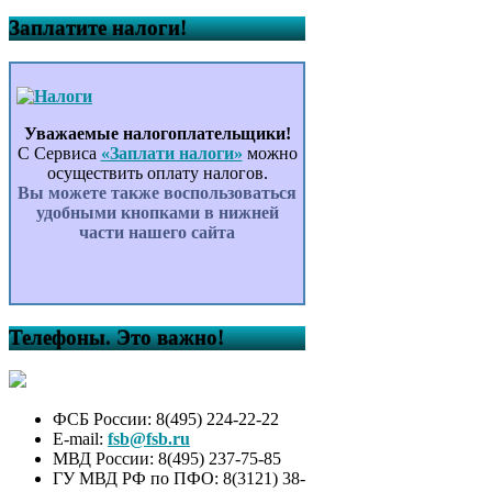
Заплатите налоги!
Уважаемые налогоплательщики!
С Сервиса
«Заплати налоги»
можно
осуществить оплату налогов.
Вы можете также воспользоваться
удобными кнопками в нижней
части нашего сайта
Телефоны. Это важно!
ФСБ России: 8(495) 224-22-22
E-mail:
fsb@fsb.ru
МВД России: 8(495) 237-75-85
ГУ МВД РФ по ПФО: 8(3121) 38-