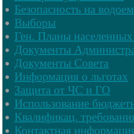
Безопасность на водое
Выборы
Ген. Планы населенных
Документы Администр
Документы Совета
Информация о льготах
Защита от ЧС и ГО
Использование бюджетн
Квалификац. требовани
Контактная информаци