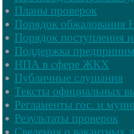
Планы проверок
Порядок обжалования
Порядок поступления н
Поддержка предприним
НПА в сфере ЖКХ
Публичные слушания
Тексты официальных в
Регламенты гос. и мун
Результаты проверок
Сведения о вакантных 