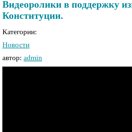
Видеоролики в поддержку из
Конституции.
Категории:
Новости
автор:
admin