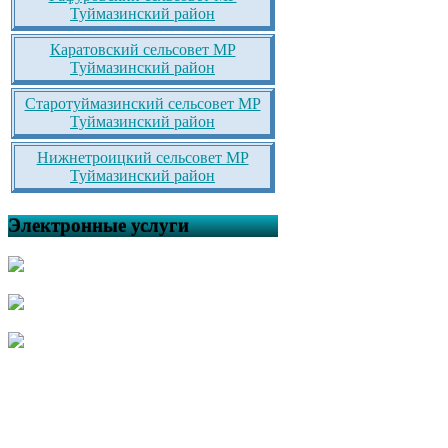
Туймазинский район
Каратовский сельсовет МР
Туймазинский район
Старотуймазинский сельсовет МР
Туймазинский район
Нижнетроицкий сельсовет МР
Туймазинский район
Электронные услуги