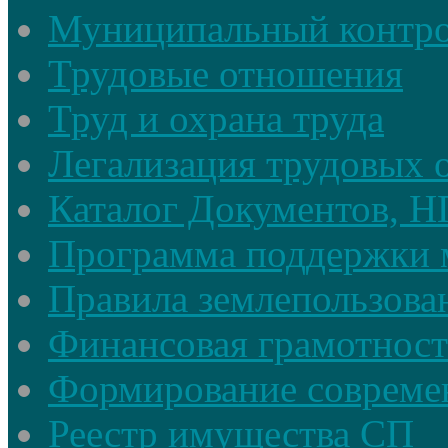
Муниципальный контр
Трудовые отношения
Труд и охрана труда
Легализация трудовых
Каталог Документов, 
Программа поддержки 
Правила землепользова
Финансовая грамотност
Формирование совреме
Реестр имущества СП