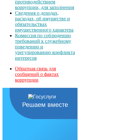
противодействием
коррупции, для заполнения
Сведения о доходах,
расходах, об имуществе и
обязательствах
имущественного характера
Комиссия по соблюдению
требований к служебному
поведению и
урегулированию конфликта
интересов
Обратная связь для
сообщений о фактах
коррупции
Решаем вместе