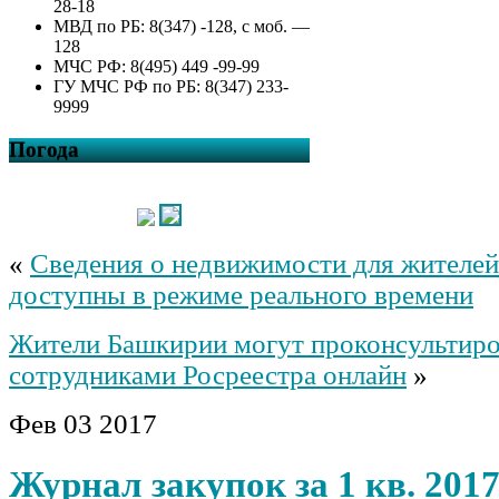
28-18
МВД по РБ: 8(347) -128, с моб. —
128
МЧС РФ: 8(495) 449 -99-99
ГУ МЧС РФ по РБ: 8(347) 233-
9999
Погода
«
Сведения о недвижимости для жителе
доступны в режиме реального времени
Жители Башкирии могут проконсультиро
сотрудниками Росреестра онлайн
»
Фев
03
2017
Журнал закупок за 1 кв. 2017