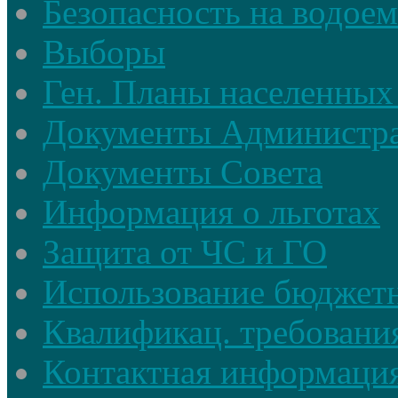
Безопасность на водое
Выборы
Ген. Планы населенных
Документы Администр
Документы Совета
Информация о льготах
Защита от ЧС и ГО
Использование бюджетн
Квалификац. требовани
Контактная информаци