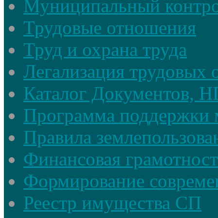
Муниципальный контр
Трудовые отношения
Труд и охрана труда
Легализация трудовых
Каталог Документов, 
Программа поддержки 
Правила землепользова
Финансовая грамотност
Формирование совреме
Реестр имущества СП