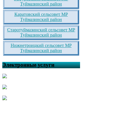
Туймазинский район
Каратовский сельсовет МР
Туймазинский район
Старотуймазинский сельсовет МР
Туймазинский район
Нижнетроицкий сельсовет МР
Туймазинский район
Электронные услуги