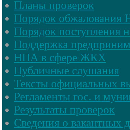
Планы проверок
Порядок обжалования
Порядок поступления н
Поддержка предприним
НПА в сфере ЖКХ
Публичные слушания
Тексты официальных в
Регламенты гос. и мун
Результаты проверок
Сведения о вакантных 