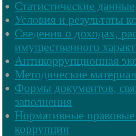
Статистические данные
Условия и результаты к
Сведения о доходах, ра
имущественного характ
Антикоррупционная экс
Методические материа
Формы документов, свя
заполнения
Нормативные правовые 
коррупции