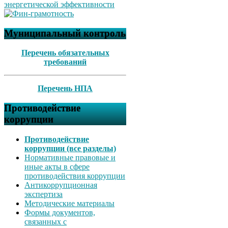
Муниципальный контроль
Перечень обязательных
требований
Перечень НПА
Противодействие
коррупции
Противодействие
коррупции (все разделы)
Нормативные правовые и
иные акты в сфере
противодействия коррупции
Антикоррупционная
экспертиза
Методические материалы
Формы документов,
связанных с