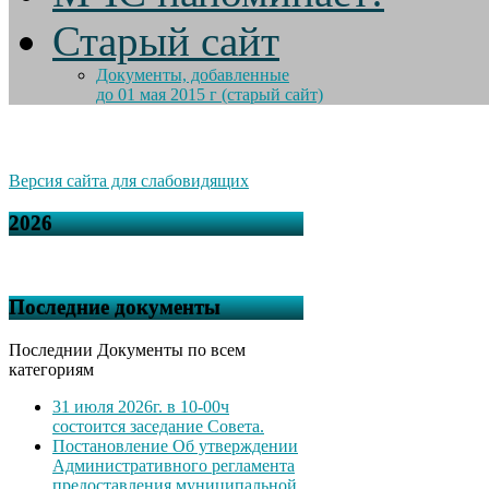
Старый сайт
Документы, добавленные
до 01 мая 2015 г (старый сайт)
Версия сайта для слабовидящих
2026
Последние документы
Последнии Документы по всем
категориям
31 июля 2026г. в 10-00ч
состоится заседание Совета.
Постановление Об утверждении
Административного регламента
предоставления муниципальной