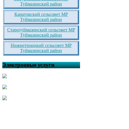
Туймазинский район
Каратовский сельсовет МР
Туймазинский район
Старотуймазинский сельсовет МР
Туймазинский район
Нижнетроицкий сельсовет МР
Туймазинский район
Электронные услуги