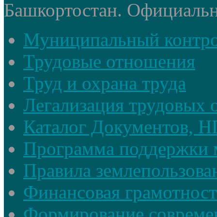
Башкортостан. Официальный
Муниципальный контр
Трудовые отношения
Труд и охрана труда
Легализация трудовых
Каталог Документов, 
Программа поддержки 
Правила землепользова
Финансовая грамотност
Формирование совреме