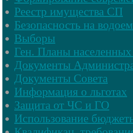
Реестр имущества СП
Безопасность на водое
Выборы
Ген. Планы населенных
Документы Администр
Документы Совета
Информация о льготах
Защита от ЧС и ГО
Использование бюджетн
Квалификац. требовани