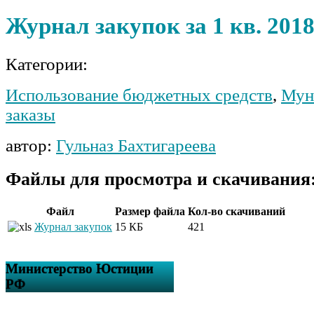
Журнал закупок за 1 кв. 2018
Категории:
Использование бюджетных средств
,
Мун
заказы
автор:
Гульназ Бахтигареева
Файлы для просмотра и скачивания
Файл
Размер файла
Кол-во скачиваний
Журнал закупок
15 КБ
421
Министерство Юстиции
РФ