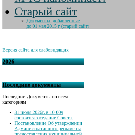
Старый сайт
Документы, добавленные
до 01 мая 2015 г (старый сайт)
Версия сайта для слабовидящих
2026
Последние документы
Последнии Документы по всем
категориям
31 июля 2026г. в 10-00ч
состоится заседание Совета.
Постановление Об утверждении
Административного регламента
предоставления муниципальной