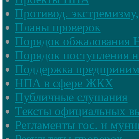
Противод. экстремизму,
Планы проверок
Порядок обжалования
Порядок поступления н
Поддержка предприним
НПА в сфере ЖКХ
Публичные слушания
Тексты официальных в
Регламенты гос. и мун
Результаты проверок