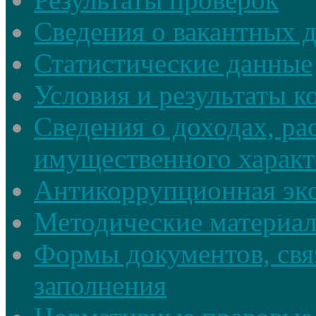
Сведения о вакантных 
Статистические данные
Условия и результаты к
Сведения о доходах, ра
имущественного характ
Антикоррупционная экс
Методические материа
Формы документов, свя
заполнения