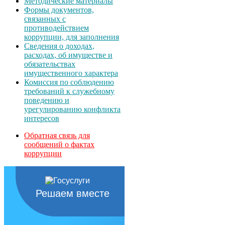
Методические материалы
Формы документов,
связанных с
противодействием
коррупции, для заполнения
Сведения о доходах,
расходах, об имуществе и
обязательствах
имущественного характера
Комиссия по соблюдению
требований к служебному
поведению и
урегулированию конфликта
интересов
Обратная связь для
сообщений о фактах
коррупции
Решаем вместе