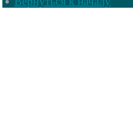
Вернуться к началу