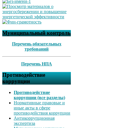
Муниципальный контроль
Перечень обязательных
требований
Перечень НПА
Противодействие
коррупции
Противодействие
коррупции (все разделы)
Нормативные правовые и
иные акты в сфере
противодействия коррупции
Антикоррупционная
экспертиза