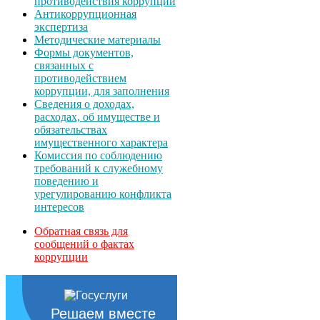
противодействия коррупции
Антикоррупционная
экспертиза
Методические материалы
Формы документов,
связанных с
противодействием
коррупции, для заполнения
Сведения о доходах,
расходах, об имуществе и
обязательствах
имущественного характера
Комиссия по соблюдению
требований к служебному
поведению и
урегулированию конфликта
интересов
Обратная связь для
сообщений о фактах
коррупции
Решаем вместе