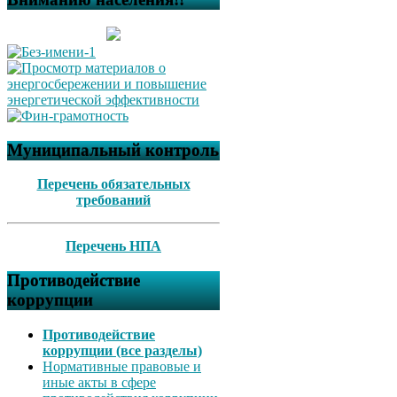
Муниципальный контроль
Перечень обязательных
требований
Перечень НПА
Противодействие
коррупции
Противодействие
коррупции (все разделы)
Нормативные правовые и
иные акты в сфере