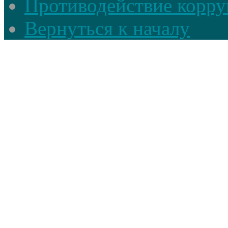
Противодействие корруп
Вернуться к началу