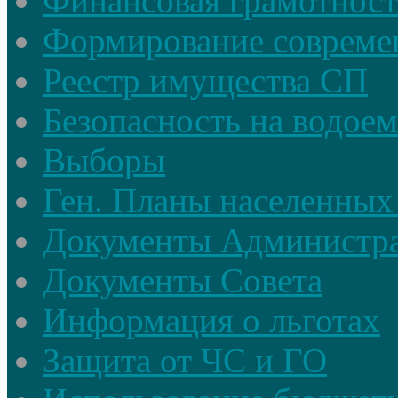
Финансовая грамотност
Формирование совреме
Реестр имущества СП
Безопасность на водое
Выборы
Ген. Планы населенных
Документы Администр
Документы Совета
Информация о льготах
Защита от ЧС и ГО