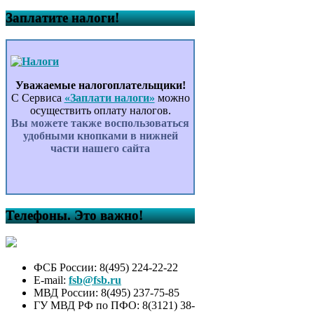
Заплатите налоги!
Уважаемые налогоплательщики!
С Сервиса
«Заплати налоги»
можно
осуществить оплату налогов.
Вы можете также воспользоваться
удобными кнопками в нижней
части нашего сайта
Телефоны. Это важно!
ФСБ России: 8(495) 224-22-22
E-mail:
fsb@fsb.ru
МВД России: 8(495) 237-75-85
ГУ МВД РФ по ПФО: 8(3121) 38-