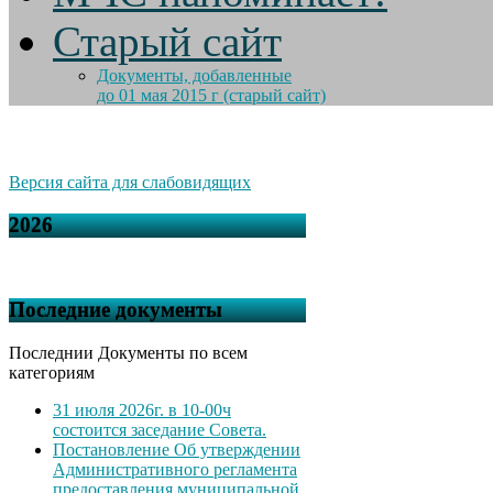
Старый сайт
Документы, добавленные
до 01 мая 2015 г (старый сайт)
Версия сайта для слабовидящих
2026
Последние документы
Последнии Документы по всем
категориям
31 июля 2026г. в 10-00ч
состоится заседание Совета.
Постановление Об утверждении
Административного регламента
предоставления муниципальной