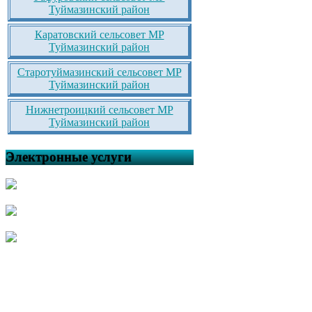
Туймазинский район
Каратовский сельсовет МР
Туймазинский район
Старотуймазинский сельсовет МР
Туймазинский район
Нижнетроицкий сельсовет МР
Туймазинский район
Электронные услуги