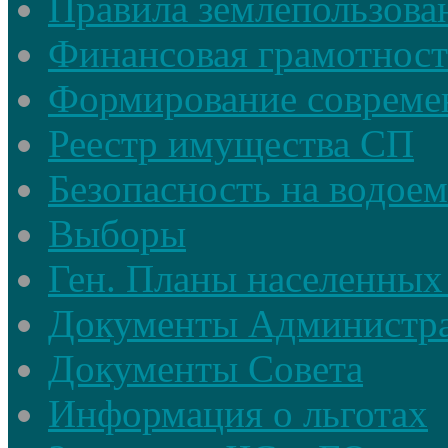
Правила землепользова
Финансовая грамотност
Формирование совреме
Реестр имущества СП
Безопасность на водое
Выборы
Ген. Планы населенных
Документы Администр
Документы Совета
Информация о льготах