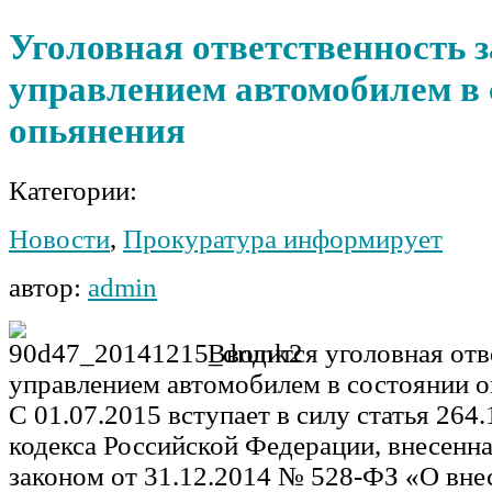
Уголовная ответственность з
управлением автомобилем в 
опьянения
Категории:
Новости
,
Прокуратура информирует
автор:
admin
Вводится уголовная отв
управлением автомобилем в состоянии 
С 01.07.2015 вступает в силу статья 264
кодекса Российской Федерации, внесен
законом от 31.12.2014 № 528-ФЗ «О вне