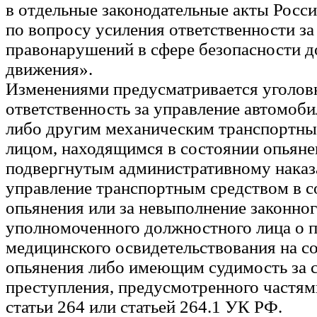
в отдельные законодательные акты Росс
по вопросу усиления ответственности з
правонарушений в сфере безопасности 
движения».
Изменениями предусматривается уголов
ответственность за управление автомоби
либо другим механическим транспортны
лицом, находящимся в состоянии опьяне
подвергнутым административному наказ
управление транспортным средством в с
опьянения или за невыполнение законно
уполномоченного должностного лица о 
медицинского освидетельствования на с
опьянения либо имеющим судимость за 
преступления, предусмотренного частями
статьи 264 или статьей 264.1 УК РФ.