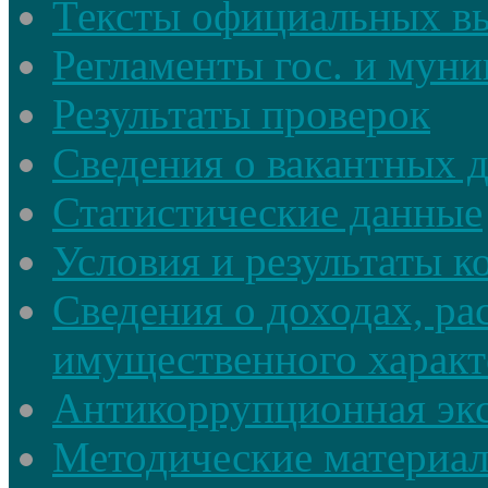
Тексты официальных в
Регламенты гос. и мун
Результаты проверок
Сведения о вакантных 
Статистические данные
Условия и результаты к
Сведения о доходах, ра
имущественного характ
Антикоррупционная экс
Методические материа