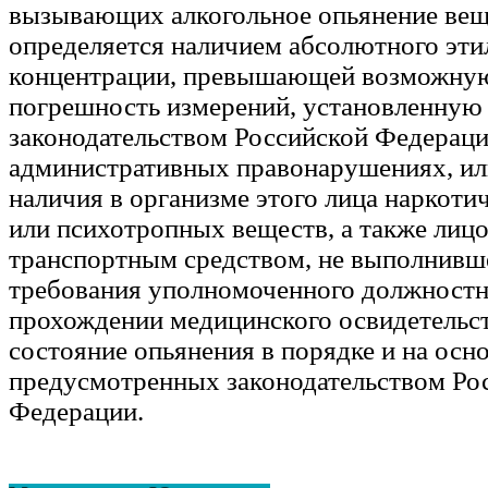
вызывающих алкогольное опьянение вещ
определяется наличием абсолютного эти
концентрации, превышающей возможну
погрешность измерений, установленную
законодательством Российской Федераци
административных правонарушениях, или
наличия в организме этого лица наркоти
или психотропных веществ, а также лиц
транспортным средством, не выполнивш
требования уполномоченного должностн
прохождении медицинского освидетельс
состояние опьянения в порядке и на осн
предусмотренных законодательством Ро
Федерации.