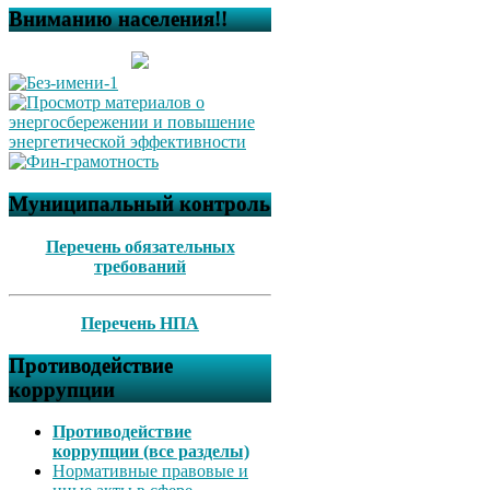
Вниманию населения!!
Муниципальный контроль
Перечень обязательных
требований
Перечень НПА
Противодействие
коррупции
Противодействие
коррупции (все разделы)
Нормативные правовые и