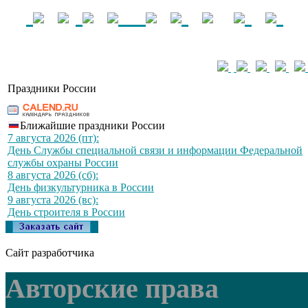
Праздники России
Ближайшие праздники России
7 августа 2026 (пт):
День Службы специальной связи и информации Федеральной
службы охраны России
8 августа 2026 (сб):
День физкультурника в России
9 августа 2026 (вс):
День строителя в России
Сайт разработчика
Авторские права