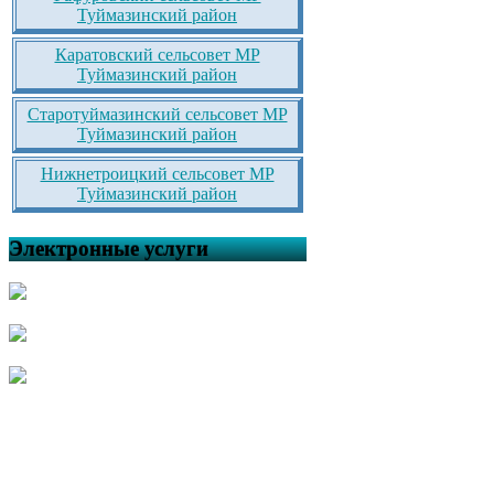
Туймазинский район
Каратовский сельсовет МР
Туймазинский район
Старотуймазинский сельсовет МР
Туймазинский район
Нижнетроицкий сельсовет МР
Туймазинский район
Электронные услуги