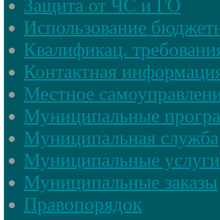
Защита от ЧС и ГО
Использование бюджетн
Квалификац. требовани
Контактная информаци
Местное самоуправлен
Муниципальные прогр
Муниципальная служба
Муниципальные услуги
Муниципальные заказы
Правопорядок