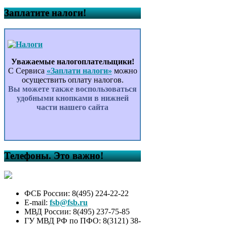
Заплатите налоги!
Уважаемые налогоплательщики!
С Сервиса
«Заплати налоги»
можно
осуществить оплату налогов.
Вы можете также воспользоваться
удобными кнопками в нижней
части нашего сайта
Телефоны. Это важно!
ФСБ России: 8(495) 224-22-22
E-mail:
fsb@fsb.ru
МВД России: 8(495) 237-75-85
ГУ МВД РФ по ПФО: 8(3121) 38-