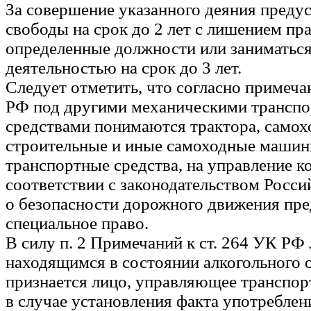
За совершение указанного деяния преду
свободы на срок до 2 лет с лишением пр
определенные должности или заниматьс
деятельностью на срок до 3 лет.
Следует отметить, что согласно примечан
РФ под другими механическими трансп
средствами понимаются трактора, само
строительные и иные самоходные машины
транспортные средства, на управление к
соответствии с законодательством Росс
о безопасности дорожного движения пре
специальное право.
В силу п. 2 Примечаний к ст. 264 УК РФ
находящимся в состоянии алкогольного 
признается лицо, управляющее транспор
в случае установления факта употреблен