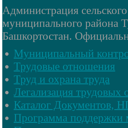
Администрация сельского
муниципального района Т
Башкортостан. Официальный
Муниципальный контр
Трудовые отношения
Труд и охрана труда
Легализация трудовых
Каталог Документов, 
Программа поддержки 