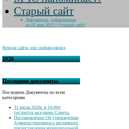
Старый сайт
Документы, добавленные
до 01 мая 2015 г (старый сайт)
Версия сайта для слабовидящих
2026
Последние документы
Последнии Документы по всем
категориям
31 июля 2026г. в 10-00ч
состоится заседание Совета.
Постановление Об утверждении
Административного регламента
предоставления муниципальной